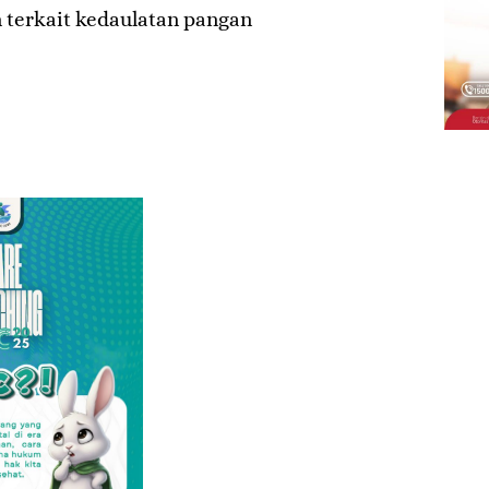
 terkait kedaulatan pangan