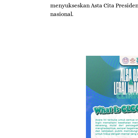
menyukseskan Asta Cita Presiden
nasional.