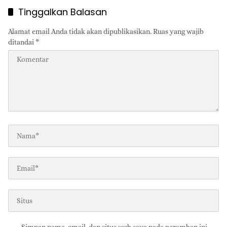
Tinggalkan Balasan
Alamat email Anda tidak akan dipublikasikan.
Ruas yang wajib
ditandai
*