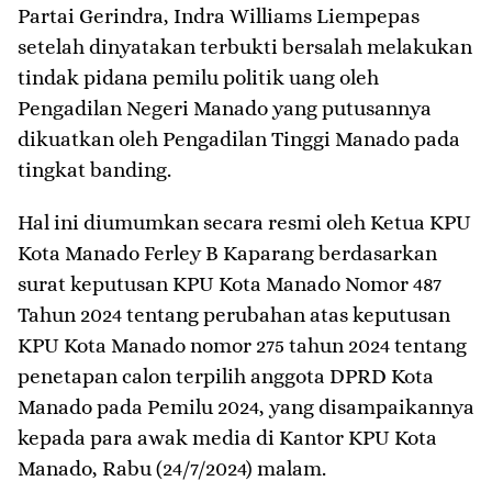
Partai Gerindra, Indra Williams Liempepas
setelah dinyatakan terbukti bersalah melakukan
tindak pidana pemilu politik uang oleh
Pengadilan Negeri Manado yang putusannya
dikuatkan oleh Pengadilan Tinggi Manado pada
tingkat banding.
Hal ini diumumkan secara resmi oleh Ketua KPU
Kota Manado Ferley B Kaparang berdasarkan
surat keputusan KPU Kota Manado Nomor 487
Tahun 2024 tentang perubahan atas keputusan
KPU Kota Manado nomor 275 tahun 2024 tentang
penetapan calon terpilih anggota DPRD Kota
Manado pada Pemilu 2024, yang disampaikannya
kepada para awak media di Kantor KPU Kota
Manado, Rabu (24/7/2024) malam.