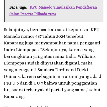
Baca juga:
KPU Manado Simulasikan Pendaftaran
Calon Peserta Pilkada 2024
Selanjutnya, berdasarkan surat keputusan KPU
Manado nomor 487 Tahun 2024 tersebut,
Kaparang juga menyampaikan nama pengganti
Indra Liempepas. “Selanjutnya, karena yang
bersangkutan yang atas nama Indra Williams
Liempepas sudah dinyatakan diganti, maka
yang mengganti Saudara Ferdinand Djeki
Dumais, karena sebagaimana aturan yang ada di
PKPU 6 dan di UU 7 bahwa untuk penggantian
itu, suara terbanyak di partai yang sama,” sebut
Kaparang.