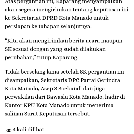
Atas pergantian ini, Kaparang menyampaikan
akan segera mengirimkan tentang keputusan ini
ke Sekretariat DPRD Kota Manado untuk
persiapan ke tahapan selanjutnya.
“Kita akan mengirimkan berita acara maupun
SK sesuai dengan yang sudah dilakukan
perubahan,” tutup Kaparang.
Tidak berselang lama setelah SK pergantian ini
disampaikan, Sekretaris DPC Partai Gerindra
Kota Manado, Asep S Soebandi dan juga
perwakilan dari Bawaslu Kota Manado, hadir di
Kantor KPU Kota Manado untuk menerima
salinan Surat Keputusan tersebut.
4 kali dilihat