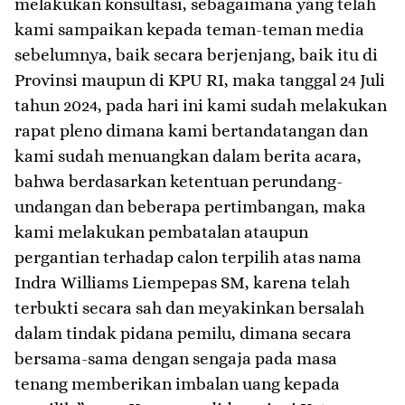
melakukan konsultasi, sebagaimana yang telah
kami sampaikan kepada teman-teman media
sebelumnya, baik secara berjenjang, baik itu di
Provinsi maupun di KPU RI, maka tanggal 24 Juli
tahun 2024, pada hari ini kami sudah melakukan
rapat pleno dimana kami bertandatangan dan
kami sudah menuangkan dalam berita acara,
bahwa berdasarkan ketentuan perundang-
undangan dan beberapa pertimbangan, maka
kami melakukan pembatalan ataupun
pergantian terhadap calon terpilih atas nama
Indra Williams Liempepas SM, karena telah
terbukti secara sah dan meyakinkan bersalah
dalam tindak pidana pemilu, dimana secara
bersama-sama dengan sengaja pada masa
tenang memberikan imbalan uang kepada