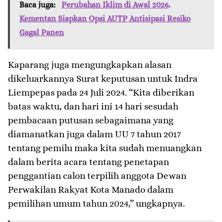
Baca juga:
Perubahan Iklim di Awal 2026,
Kementan Siapkan Opsi AUTP Antisipasi Resiko
Gagal Panen
Kaparang juga mengungkapkan alasan
dikeluarkannya Surat keputusan untuk Indra
Liempepas pada 24 Juli 2024. “Kita diberikan
batas waktu, dan hari ini 14 hari sesudah
pembacaan putusan sebagaimana yang
diamanatkan juga dalam UU 7 tahun 2017
tentang pemilu maka kita sudah menuangkan
dalam berita acara tentang penetapan
penggantian calon terpilih anggota Dewan
Perwakilan Rakyat Kota Manado dalam
pemilihan umum tahun 2024,” ungkapnya.