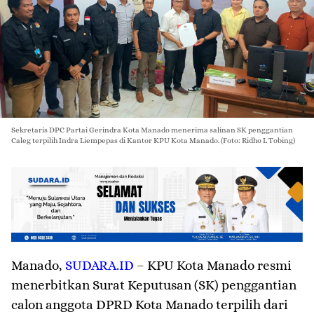
Sekretaris DPC Partai Gerindra Kota Manado menerima salinan SK penggantian
Caleg terpilih Indra Liempepas di Kantor KPU Kota Manado. (Foto: Ridho L Tobing)
Manado
,
SUDARA.ID
– KPU Kota Manado resmi
menerbitkan Surat Keputusan (SK) penggantian
calon anggota DPRD Kota Manado terpilih dari