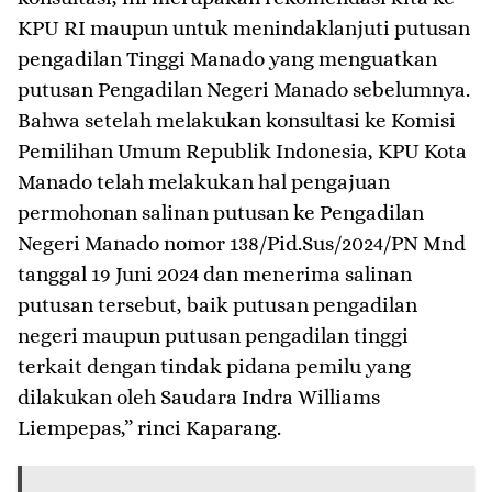
KPU RI maupun untuk menindaklanjuti putusan
pengadilan Tinggi Manado yang menguatkan
putusan Pengadilan Negeri Manado sebelumnya.
Bahwa setelah melakukan konsultasi ke Komisi
Pemilihan Umum Republik Indonesia, KPU Kota
Manado telah melakukan hal pengajuan
permohonan salinan putusan ke Pengadilan
Negeri Manado nomor 138/Pid.Sus/2024/PN Mnd
tanggal 19 Juni 2024 dan menerima salinan
putusan tersebut, baik putusan pengadilan
negeri maupun putusan pengadilan tinggi
terkait dengan tindak pidana pemilu yang
dilakukan oleh Saudara Indra Williams
Liempepas,” rinci Kaparang.