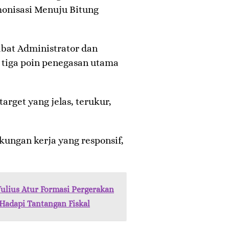
onisasi Menuju Bitung
bat Administrator dan
tiga poin penegasan utama
target yang jelas, terukur,
kungan kerja yang responsif,
ulius Atur Formasi Pergerakan
 Hadapi Tantangan Fiskal