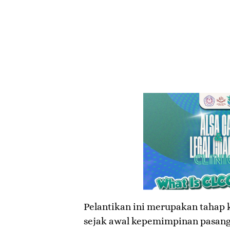
​Pelantikan ini merupakan tahap 
sejak awal kepemimpinan pasan