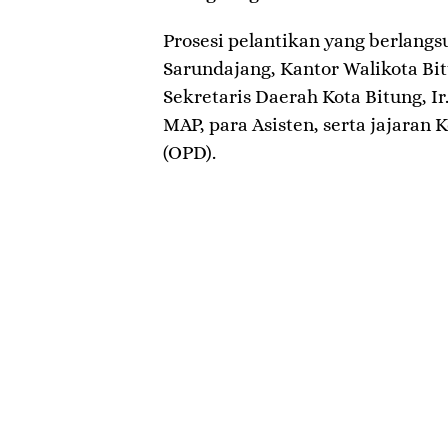
​Prosesi pelantikan yang berlang
Sarundajang, Kantor Walikota Bitu
Sekretaris Daerah Kota Bitung, Ir
MAP, para Asisten, serta jajaran
(OPD).