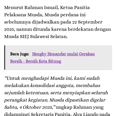
Menurut Rahman Ismail, Ketua Panitia
Pelaksana Musda, Musda perdana ini
sebelumnya dijadwalkan pada 22 September
2025, namun ditunda karena berdekatan dengan
Musda SIEJ Sulawesi Selatan.
Baca juga:
Hengky Honandar mulai Gerakan
Bersih - Bersih Kota Bitung
“Untuk menghadapi Musda ini, kami sudah
melakukan konsolidasi anggota, membahas
sejumlah ketentuan, serta menyiapkan seluruh
perangkat kegiatan. Musda dipastikan digelar
Sabtu, 4 Oktober 2025,”
ungkap Rahman yang
didampingi Sekretaris Panitia, Alva Liando pada