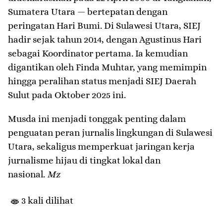
Sumatera Utara — bertepatan dengan
peringatan Hari Bumi. Di Sulawesi Utara, SIEJ
hadir sejak tahun 2014, dengan Agustinus Hari
sebagai Koordinator pertama. Ia kemudian
digantikan oleh Finda Muhtar, yang memimpin
hingga peralihan status menjadi SIEJ Daerah
Sulut pada Oktober 2025 ini.
Musda ini menjadi tonggak penting dalam
penguatan peran jurnalis lingkungan di Sulawesi
Utara, sekaligus memperkuat jaringan kerja
jurnalisme hijau di tingkat lokal dan
nasional.
Mz
3 kali dilihat