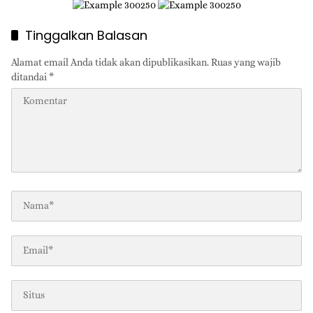
Tinggalkan Balasan
Alamat email Anda tidak akan dipublikasikan.
Ruas yang wajib
ditandai
*