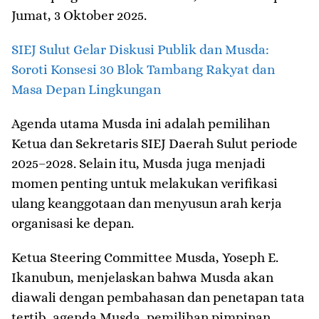
Jumat, 3 Oktober 2025.
SIEJ Sulut Gelar Diskusi Publik dan Musda:
Soroti Konsesi 30 Blok Tambang Rakyat dan
Masa Depan Lingkungan
Agenda utama Musda ini adalah pemilihan
Ketua dan Sekretaris SIEJ Daerah Sulut periode
2025–2028. Selain itu, Musda juga menjadi
momen penting untuk melakukan verifikasi
ulang keanggotaan dan menyusun arah kerja
organisasi ke depan.
Ketua Steering Committee Musda, Yoseph E.
Ikanubun, menjelaskan bahwa Musda akan
diawali dengan pembahasan dan penetapan tata
tertib, agenda Musda, pemilihan pimpinan