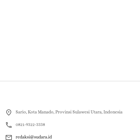
Sario, Kota Manado, Provinsi Sulawesi Utara, Indonesia
0821-9322-3338
redaksi@sudara.id