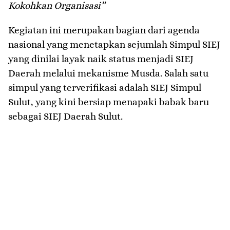
Kokohkan Organisasi”
Kegiatan ini merupakan bagian dari agenda
nasional yang menetapkan sejumlah Simpul SIEJ
yang dinilai layak naik status menjadi SIEJ
Daerah melalui mekanisme Musda. Salah satu
simpul yang terverifikasi adalah SIEJ Simpul
Sulut, yang kini bersiap menapaki babak baru
sebagai SIEJ Daerah Sulut.