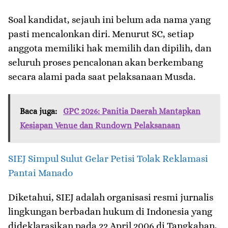
Soal kandidat, sejauh ini belum ada nama yang
pasti mencalonkan diri. Menurut SC, setiap
anggota memiliki hak memilih dan dipilih, dan
seluruh proses pencalonan akan berkembang
secara alami pada saat pelaksanaan Musda.
Baca juga:
GPC 2026: Panitia Daerah Mantapkan
Kesiapan Venue dan Rundown Pelaksanaan
SIEJ Simpul Sulut Gelar Petisi Tolak Reklamasi
Pantai Manado
Diketahui, SIEJ adalah organisasi resmi jurnalis
lingkungan berbadan hukum di Indonesia yang
dideklarasikan pada 22 April 2006 di Tangkahan,