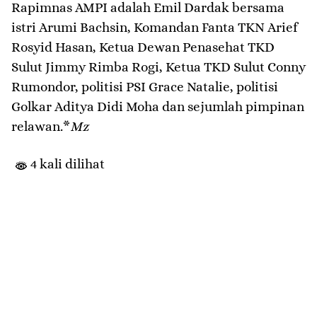
Rapimnas AMPI adalah Emil Dardak bersama
istri Arumi Bachsin, Komandan Fanta TKN Arief
Rosyid Hasan, Ketua Dewan Penasehat TKD
Sulut Jimmy Rimba Rogi, Ketua TKD Sulut Conny
Rumondor, politisi PSI Grace Natalie, politisi
Golkar Aditya Didi Moha dan sejumlah pimpinan
relawan.*
Mz
4 kali dilihat