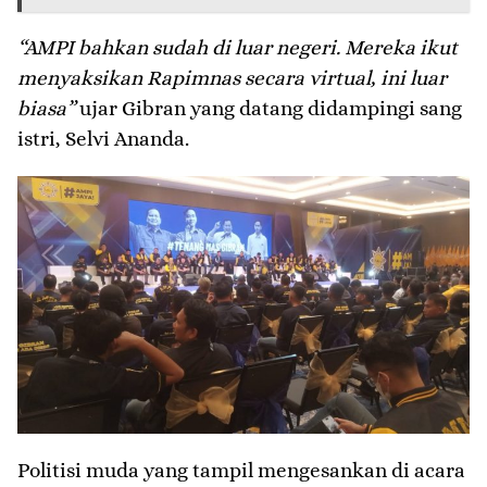
“AMPI bahkan sudah di luar negeri. Mereka ikut
menyaksikan Rapimnas secara virtual, ini luar
biasa”
ujar Gibran yang datang didampingi sang
istri, Selvi Ananda.
Politisi muda yang tampil mengesankan di acara