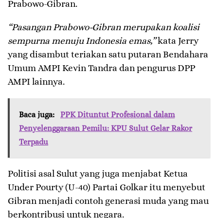
Prabowo-Gibran.
“Pasangan Prabowo-Gibran merupakan koalisi
sempurna menuju Indonesia emas,”
kata Jerry
yang disambut teriakan satu putaran Bendahara
Umum AMPI Kevin Tandra dan pengurus DPP
AMPI lainnya.
Baca juga:
PPK Dituntut Profesional dalam
Penyelenggaraan Pemilu: KPU Sulut Gelar Rakor
Terpadu
Politisi asal Sulut yang juga menjabat Ketua
Under Pourty (U-40) Partai Golkar itu menyebut
Gibran menjadi contoh generasi muda yang mau
berkontribusi untuk negara.