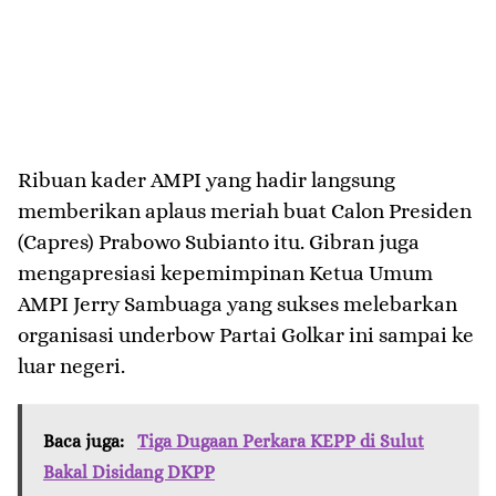
Ribuan kader AMPI yang hadir langsung
memberikan aplaus meriah buat Calon Presiden
(Capres) Prabowo Subianto itu. Gibran juga
mengapresiasi kepemimpinan Ketua Umum
AMPI Jerry Sambuaga yang sukses melebarkan
organisasi underbow Partai Golkar ini sampai ke
luar negeri.
Baca juga:
Tiga Dugaan Perkara KEPP di Sulut
Bakal Disidang DKPP