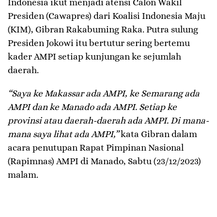
Indonesia ikut menjadi atensi Calon Wakil
Presiden (Cawapres) dari Koalisi Indonesia Maju
(KIM), Gibran Rakabuming Raka. Putra sulung
Presiden Jokowi itu bertutur sering bertemu
kader AMPI setiap kunjungan ke sejumlah
daerah.
“Saya ke Makassar ada AMPI, ke Semarang ada
AMPI dan ke Manado ada AMPI. Setiap ke
provinsi atau daerah-daerah ada AMPI. Di mana-
mana saya lihat ada AMPI,”
kata Gibran dalam
acara penutupan Rapat Pimpinan Nasional
(Rapimnas) AMPI di Manado, Sabtu (23/12/2023)
malam.