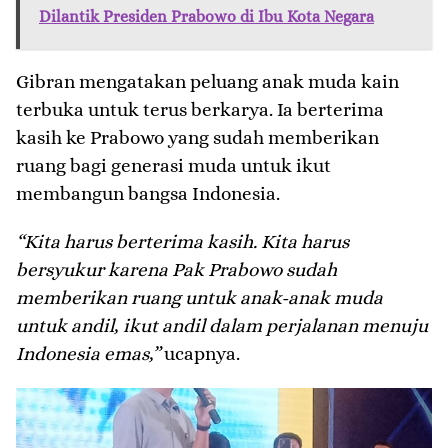
Dilantik Presiden Prabowo di Ibu Kota Negara
Gibran mengatakan peluang anak muda kain
terbuka untuk terus berkarya. Ia berterima
kasih ke Prabowo yang sudah memberikan
ruang bagi generasi muda untuk ikut
membangun bangsa Indonesia.
“Kita harus berterima kasih. Kita harus
bersyukur karena Pak Prabowo sudah
memberikan ruang untuk anak-anak muda
untuk andil, ikut andil dalam perjalanan menuju
Indonesia emas,”
ucapnya.