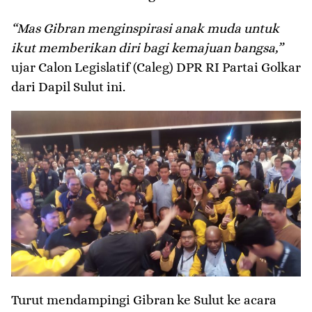
“Mas Gibran menginspirasi anak muda untuk
ikut memberikan diri bagi kemajuan bangsa,”
ujar Calon Legislatif (Caleg) DPR RI Partai Golkar
dari Dapil Sulut ini.
Turut mendampingi Gibran ke Sulut ke acara