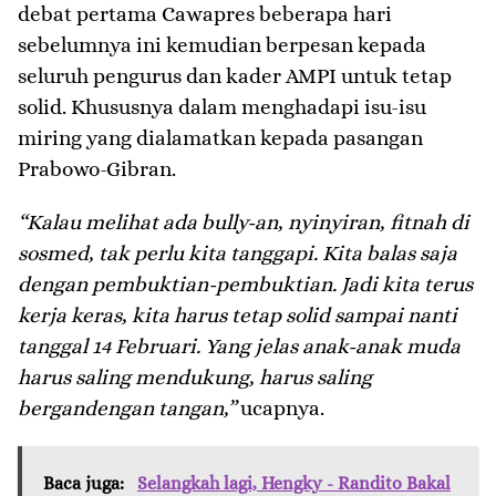
debat pertama Cawapres beberapa hari
sebelumnya ini kemudian berpesan kepada
seluruh pengurus dan kader AMPI untuk tetap
solid. Khususnya dalam menghadapi isu-isu
miring yang dialamatkan kepada pasangan
Prabowo-Gibran.
“Kalau melihat ada bully-an, nyinyiran, fitnah di
sosmed, tak perlu kita tanggapi. Kita balas saja
dengan pembuktian-pembuktian. Jadi kita terus
kerja keras, kita harus tetap solid sampai nanti
tanggal 14 Februari. Yang jelas anak-anak muda
harus saling mendukung, harus saling
bergandengan tangan,”
ucapnya.
Baca juga:
Selangkah lagi, Hengky - Randito Bakal