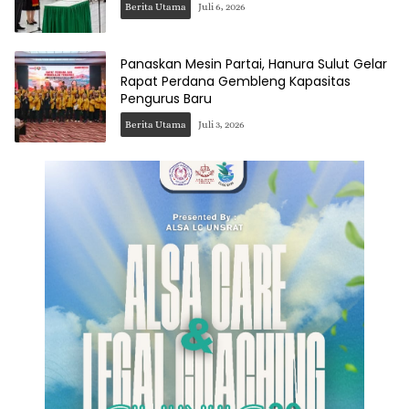
Berita Utama
Juli 6, 2026
Panaskan Mesin Partai, Hanura Sulut Gelar
Rapat Perdana Gembleng Kapasitas
Pengurus Baru
Berita Utama
Juli 3, 2026