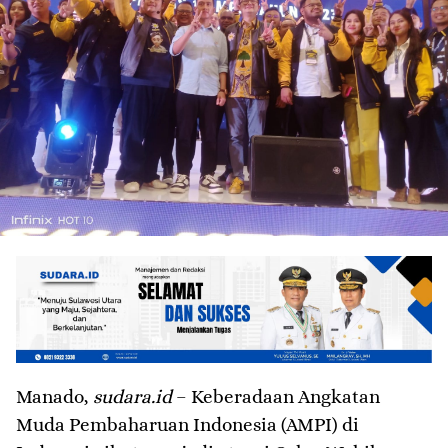
Manado,
sudara.id
– Keberadaan Angkatan
Muda Pembaharuan Indonesia (AMPI) di