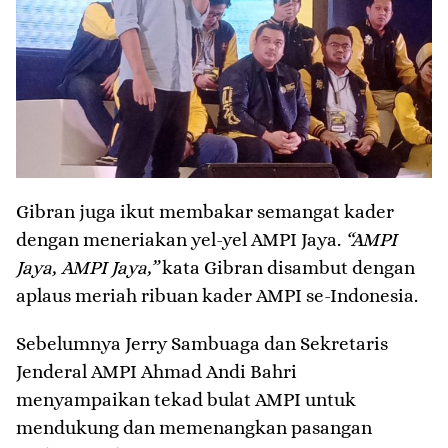
Gibran juga ikut membakar semangat kader
dengan meneriakan yel-yel AMPI Jaya.
“AMPI
Jaya, AMPI Jaya,”
kata Gibran disambut dengan
aplaus meriah ribuan kader AMPI se-Indonesia.
Sebelumnya Jerry Sambuaga dan Sekretaris
Jenderal AMPI Ahmad Andi Bahri
menyampaikan tekad bulat AMPI untuk
mendukung dan memenangkan pasangan