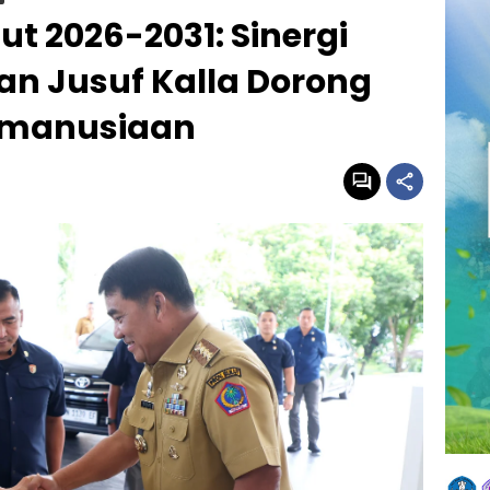
ut 2026-2031: Sinergi
an Jusuf Kalla Dorong
emanusiaan