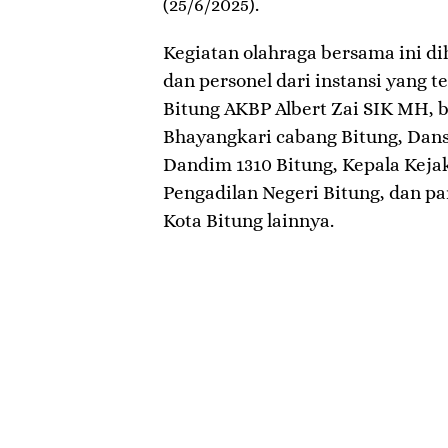
(25/6/2025).
Kegiatan olahraga bersama ini di
dan personel dari instansi yang t
Bitung AKBP Albert Zai SIK MH, 
Bhayangkari cabang Bitung, Dansa
Dandim 1310 Bitung, Kepala Keja
Pengadilan Negeri Bitung, dan 
Kota Bitung lainnya.