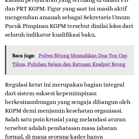
dan PRT KGPM. Figur yang saat ini masih aktif
mengemban amanah sebagai Sekretaris Umum
Pucuk Pimpinan KGPM tersebut dinilai lolos dari
seluruh indikator kualifikasi baku.
Baca juga:
Polres Bitung Musnahkan Dua Ton Cap
Tikus, Puluhan Sajam dan Ratusan Knalpot Brong
​Regulasi ketat ini merupakan bagian integral
dari sistem suksesi kepemimpinan
berkesinambungan yang sengaja dibangun oleh
KGPM demi menjamin kesehatan organisasi.
Salah satu poin krusial yang melandasi aturan
tersebut adalah pembatasan masa jabatan
formal, di mana seorang kader hanya