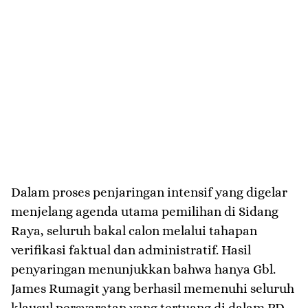
​Dalam proses penjaringan intensif yang digelar
menjelang agenda utama pemilihan di Sidang
Raya, seluruh bakal calon melalui tahapan
verifikasi faktual dan administratif. Hasil
penyaringan menunjukkan bahwa hanya Gbl.
James Rumagit yang berhasil memenuhi seluruh
klausul persyaratan yang tertuang di dalam PD