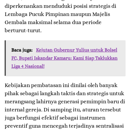
diperkenankan menduduki posisi strategis di
Lembaga Pucuk Pimpinan maupun Majelis
Gembala maksimal selama dua periode
berturut-turut.
Baca juga:
Kejutan Gubernur Yulius untuk Bolsel
FC, Bupati Iskandar Kamaru: Kami Siap Taklukkan
Liga 4 Nasional!
​Kebijakan pembatasan ini dinilai oleh banyak
pihak sebagai langkah taktis dan strategis untuk
merangsang lahirnya generasi pemimpin baru di
internal gereja. Di samping itu, aturan tersebut
juga berfungsi efektif sebagai instrumen
preventif guna mencegah terjadinya sentralisasi