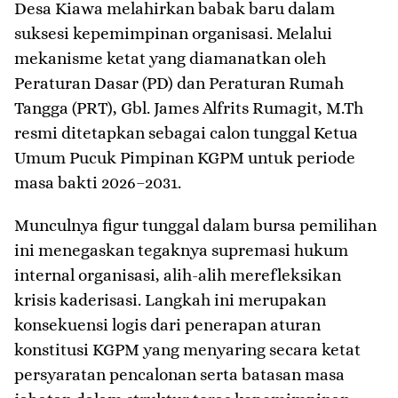
Desa Kiawa melahirkan babak baru dalam
suksesi kepemimpinan organisasi. Melalui
mekanisme ketat yang diamanatkan oleh
Peraturan Dasar (PD) dan Peraturan Rumah
Tangga (PRT), Gbl. James Alfrits Rumagit, M.Th
resmi ditetapkan sebagai calon tunggal Ketua
Umum Pucuk Pimpinan KGPM untuk periode
masa bakti 2026–2031.
​Munculnya figur tunggal dalam bursa pemilihan
ini menegaskan tegaknya supremasi hukum
internal organisasi, alih-alih merefleksikan
krisis kaderisasi. Langkah ini merupakan
konsekuensi logis dari penerapan aturan
konstitusi KGPM yang menyaring secara ketat
persyaratan pencalonan serta batasan masa