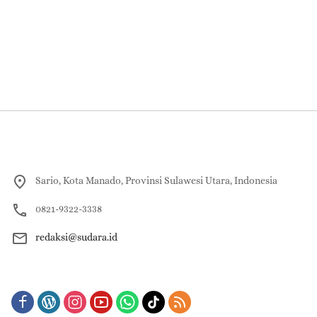
Sario, Kota Manado, Provinsi Sulawesi Utara, Indonesia
0821-9322-3338
redaksi@sudara.id