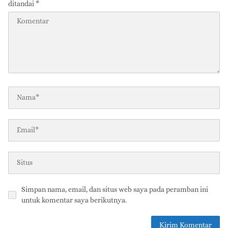
ditandai
*
Simpan nama, email, dan situs web saya pada peramban ini
untuk komentar saya berikutnya.