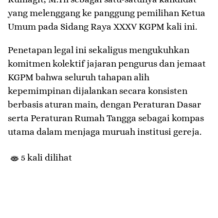
yang melenggang ke panggung pemilihan Ketua
Umum pada Sidang Raya XXXV KGPM kali ini.
Penetapan legal ini sekaligus mengukuhkan
komitmen kolektif jajaran pengurus dan jemaat
KGPM bahwa seluruh tahapan alih
kepemimpinan dijalankan secara konsisten
berbasis aturan main, dengan Peraturan Dasar
serta Peraturan Rumah Tangga sebagai kompas
utama dalam menjaga muruah institusi gereja.
5 kali dilihat