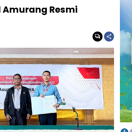
 1 Amurang Resmi