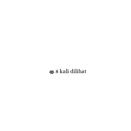
8 kali dilihat