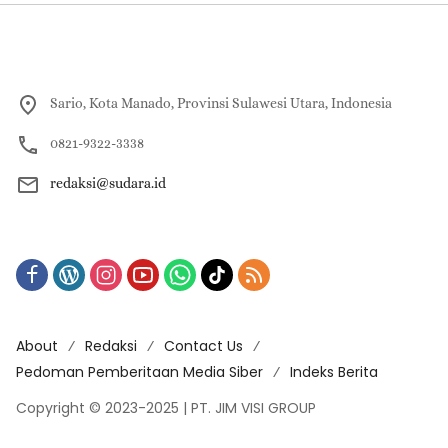
Sario, Kota Manado, Provinsi Sulawesi Utara, Indonesia
0821-9322-3338
redaksi@sudara.id
About
Redaksi
Contact Us
Pedoman Pemberitaan Media Siber
Indeks Berita
Copyright © 2023-2025 | PT. JIM VISI GROUP