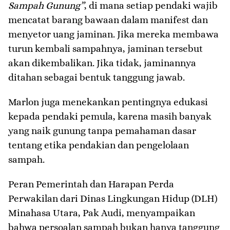
Sampah Gunung”
, di mana setiap pendaki wajib
mencatat barang bawaan dalam manifest dan
menyetor uang jaminan. Jika mereka membawa
turun kembali sampahnya, jaminan tersebut
akan dikembalikan. Jika tidak, jaminannya
ditahan sebagai bentuk tanggung jawab.
Marlon juga menekankan pentingnya edukasi
kepada pendaki pemula, karena masih banyak
yang naik gunung tanpa pemahaman dasar
tentang etika pendakian dan pengelolaan
sampah.
Peran Pemerintah dan Harapan Perda
Perwakilan dari Dinas Lingkungan Hidup (DLH)
Minahasa Utara, Pak Audi, menyampaikan
bahwa persoalan sampah bukan hanya tanggung