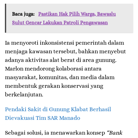
Baca juga:
Pastikan Hak Pilih Warga, Bawaslu
Sulut Gencar Lakukan Patroli Pengawasan
Ia menyoroti inkonsistensi pemerintah dalam
menjaga kawasan tersebut, bahkan menyebut
adanya aktivitas alat berat di area gunung.
Marlon mendorong kolaborasi antara
masyarakat, komunitas, dan media dalam
membentuk gerakan konservasi yang
berkelanjutan.
Pendaki Sakit di Gunung Klabat Berhasil
Dievakuasi Tim SAR Manado
Sebagai solusi, ia menawarkan konsep
“Bank