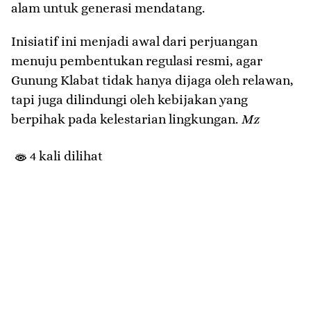
alam untuk generasi mendatang.
Inisiatif ini menjadi awal dari perjuangan
menuju pembentukan regulasi resmi, agar
Gunung Klabat tidak hanya dijaga oleh relawan,
tapi juga dilindungi oleh kebijakan yang
berpihak pada kelestarian lingkungan.
Mz
4 kali dilihat