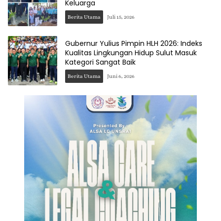
Keluarga
Berita Utama
Juli 15, 2026
Gubernur Yulius Pimpin HLH 2026: Indeks
Kualitas Lingkungan Hidup Sulut Masuk
Kategori Sangat Baik
Berita Utama
Juni 6, 2026