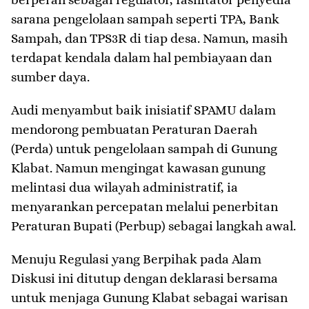
sarana pengelolaan sampah seperti TPA, Bank
Sampah, dan TPS3R di tiap desa. Namun, masih
terdapat kendala dalam hal pembiayaan dan
sumber daya.
Audi menyambut baik inisiatif SPAMU dalam
mendorong pembuatan Peraturan Daerah
(Perda) untuk pengelolaan sampah di Gunung
Klabat. Namun mengingat kawasan gunung
melintasi dua wilayah administratif, ia
menyarankan percepatan melalui penerbitan
Peraturan Bupati (Perbup) sebagai langkah awal.
Menuju Regulasi yang Berpihak pada Alam
Diskusi ini ditutup dengan deklarasi bersama
untuk menjaga Gunung Klabat sebagai warisan