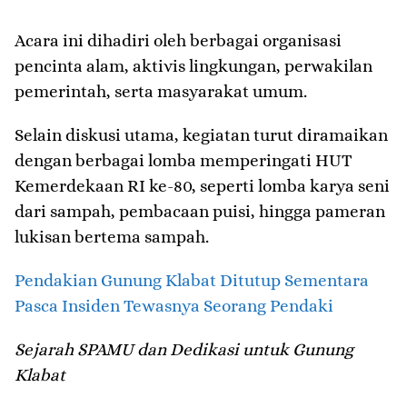
Acara ini dihadiri oleh berbagai organisasi
pencinta alam, aktivis lingkungan, perwakilan
pemerintah, serta masyarakat umum.
Selain diskusi utama, kegiatan turut diramaikan
dengan berbagai lomba memperingati HUT
Kemerdekaan RI ke-80, seperti lomba karya seni
dari sampah, pembacaan puisi, hingga pameran
lukisan bertema sampah.
Pendakian Gunung Klabat Ditutup Sementara
Pasca Insiden Tewasnya Seorang Pendaki
Sejarah SPAMU dan Dedikasi untuk Gunung
Klabat