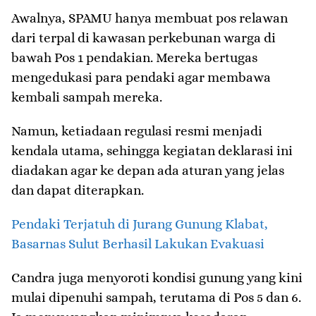
Awalnya, SPAMU hanya membuat pos relawan
dari terpal di kawasan perkebunan warga di
bawah Pos 1 pendakian. Mereka bertugas
mengedukasi para pendaki agar membawa
kembali sampah mereka.
Namun, ketiadaan regulasi resmi menjadi
kendala utama, sehingga kegiatan deklarasi ini
diadakan agar ke depan ada aturan yang jelas
dan dapat diterapkan.
Pendaki Terjatuh di Jurang Gunung Klabat,
Basarnas Sulut Berhasil Lakukan Evakuasi
Candra juga menyoroti kondisi gunung yang kini
mulai dipenuhi sampah, terutama di Pos 5 dan 6.