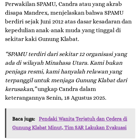
Perwakilan SPAMU, Candra atau yang akrab
disapa Mandrex, menjelaskan bahwa SPAMU
berdiri sejak Juni 2012 atas dasar kesadaran dan
kepedulian anak-anak muda yang tinggal di
sekitar kaki Gunung Klabat.
“SPAMU terdiri dari sekitar 12 organisasi yang
ada di wilayah Minahasa Utara. Kami bukan
penjaga resmi, kami hanyalah relawan yang
terpanggil untuk menjaga Gunung Klabat dari
kerusakan,”
ungkap Candra dalam
keterangannya Senin, 18 Agustus 2025.
Baca juga:
Pendaki Wanita Terjatuh dan Cedera di
Gunung Klabat Minut, Tim SAR Lakukan Evakuasi