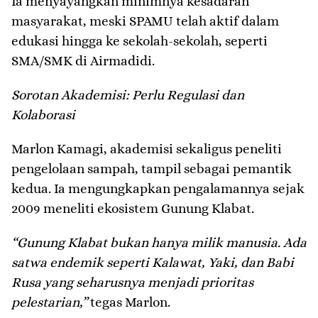
Ia menyayangkan minimnya kesadaran
masyarakat, meski SPAMU telah aktif dalam
edukasi hingga ke sekolah-sekolah, seperti
SMA/SMK di Airmadidi.
Sorotan Akademisi: Perlu Regulasi dan
Kolaborasi
Marlon Kamagi, akademisi sekaligus peneliti
pengelolaan sampah, tampil sebagai pemantik
kedua. Ia mengungkapkan pengalamannya sejak
2009 meneliti ekosistem Gunung Klabat.
“Gunung Klabat bukan hanya milik manusia. Ada
satwa endemik seperti Kalawat, Yaki, dan Babi
Rusa yang seharusnya menjadi prioritas
pelestarian,”
tegas Marlon.