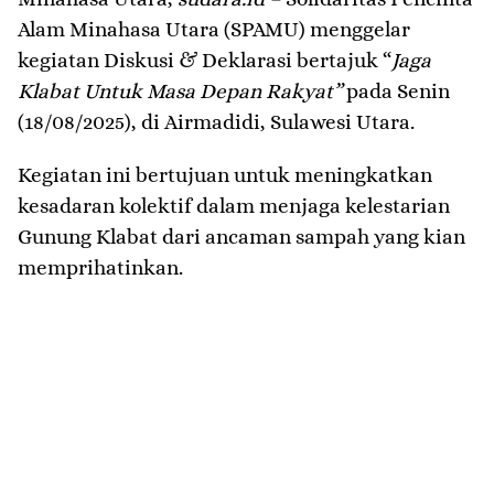
Alam Minahasa Utara (SPAMU) menggelar
kegiatan Diskusi & Deklarasi bertajuk “
Jaga
Klabat Untuk Masa Depan Rakyat”
pada Senin
(18/08/2025), di Airmadidi, Sulawesi Utara.
Kegiatan ini bertujuan untuk meningkatkan
kesadaran kolektif dalam menjaga kelestarian
Gunung Klabat dari ancaman sampah yang kian
memprihatinkan.