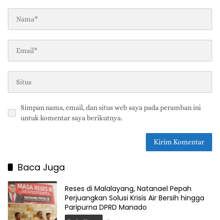
Simpan nama, email, dan situs web saya pada peramban ini
untuk komentar saya berikutnya.
Baca Juga
Reses di Malalayang, Natanael Pepah
Perjuangkan Solusi Krisis Air Bersih hingga
Paripurna DPRD Manado