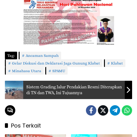
Tag:
Ancaman Sampah
Gelar Diskusi dan Deklarasi Jaga Gunung Klabat
Klabat
Minahasa Utara
SPAMU
Sistem Grading Jalur Pendakian Resmi Diterapkan
di TN dan TWA, Ini Tujuannya
Pos Terkait