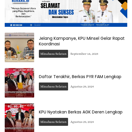
Jelang Kampanye, KPU Minsel Gelar Rapat
Koordinasi
Minahasa Selatan
September 18, 2024
Daftar Terakhir, Berkas PYR FAM Lengkap
Minahasa Selatan
Agustus 29, 2024
KPU Nyatakan Berkas AGK Deren Lengkap
Minahasa Selatan
Agustus 29, 2024