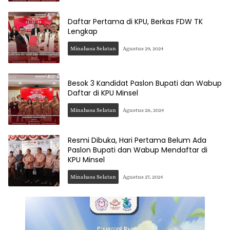
Daftar Pertama di KPU, Berkas FDW TK
Lengkap
Minahasa Selatan
Agustus 29, 2024
Besok 3 Kandidat Paslon Bupati dan Wabup
Daftar di KPU Minsel
Minahasa Selatan
Agustus 28, 2024
Resmi Dibuka, Hari Pertama Belum Ada
Paslon Bupati dan Wabup Mendaftar di
KPU Minsel
Minahasa Selatan
Agustus 27, 2024