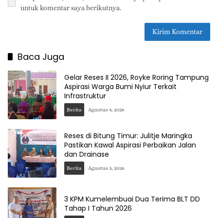
untuk komentar saya berikutnya.
Baca Juga
Gelar Reses II 2026, Royke Roring Tampung
Aspirasi Warga Bumi Nyiur Terkait
Infrastruktur
Berita
Agustus 4, 2026
Reses di Bitung Timur: Julitje Maringka
Pastikan Kawal Aspirasi Perbaikan Jalan
dan Drainase
Berita
Agustus 3, 2026
3 KPM Kumelembuai Dua Terima BLT DD
Tahap I Tahun 2026