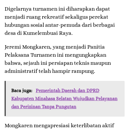
Digelarnya turnamen ini diharapkan dapat
menjadi ruang rekreatif sekaligus perekat
hubungan sosial antar-pemuda dari berbagai
desa di Kumelembuai Raya.
Jeremi Mongkaren, yang menjadi Panitia
Pelaksana Turnamen ini mengungkapkan
bahwa, sejauh ini persiapan teknis maupun
administratif telah hampir rampung.
Baca juga:
Pemerintah Daerah dan DPRD
Kabupaten Minahasa Selatan Wujudkan Pelayanan
dan Perizinan Tanpa Pungutan
Mongkaren mengapresiasi keterlibatan aktif