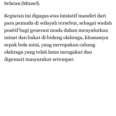
Selatan (Minsel).
Kegiatan ini digagas atas inisiatif mandiri dari
para pemuda di wilayah tersebut, sebagai wadah
positif bagi generasi muda dalam menyalurkan
minat dan bakat di bidang olahraga, khususnya
sepak bola mini, yang merupakan cabang
olahraga yang telah lama mengakar dan
digemari masyarakat setempat.