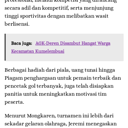
secara adil dan kompetitif, serta menjunjung
tinggi sportivitas dengan melibatkan wasit
berlisensi.
Baca juga:
AGK-Deren Disambut Hangat Warga
Kecamatan Kumelembuai
Berbagai hadiah dari piala, uang tunai hingga
Piagam penghargaan untuk pemain terbaik dan
pencetak gol terbanyak, juga telah disiapkan
panitia untuk meningkatkan motivasi tim
peserta.
Menurut Mongkaren, turnamen ini lebih dari
sekadar gelaran olahraga, Jeremi menegaskan