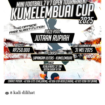
8 kali dilihat