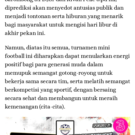
diprediksi akan menyedot antusias publik dan
menjadi tontonan serta hiburan yang menarik
bagi masyarakat untuk mengisi hari libur di
akhir pekan ini.
Namun, diatas itu semua, turnamen mini
football ini diharapkan dapat menularkan energi
positif bagi para generasi muda dalam
memupuk semangat gotong-royong untuk
bekerja sama secara tim, serta melatih semangat
berkompetisi yang sportif, dengan bersaing
secara sehat dan membangun untuk meraih
kemenangan (cita-cita).