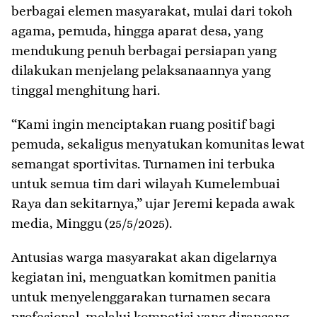
berbagai elemen masyarakat, mulai dari tokoh
agama, pemuda, hingga aparat desa, yang
mendukung penuh berbagai persiapan yang
dilakukan menjelang pelaksanaannya yang
tinggal menghitung hari.
“Kami ingin menciptakan ruang positif bagi
pemuda, sekaligus menyatukan komunitas lewat
semangat sportivitas. Turnamen ini terbuka
untuk semua tim dari wilayah Kumelembuai
Raya dan sekitarnya,” ujar Jeremi kepada awak
media, Minggu (25/5/2025).
Antusias warga masyarakat akan digelarnya
kegiatan ini, menguatkan komitmen panitia
untuk menyelenggarakan turnamen secara
profesional, melalui kompetisi yang dirancang