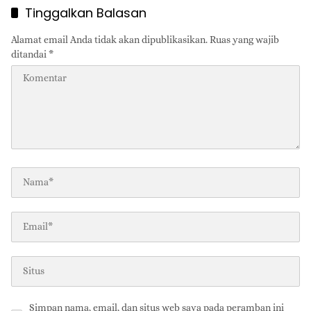
Tinggalkan Balasan
Alamat email Anda tidak akan dipublikasikan.
Ruas yang wajib
ditandai
*
Simpan nama, email, dan situs web saya pada peramban ini