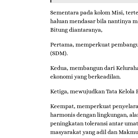
Sementara pada kolom Misi, ter
haluan mendasar bila nantinya 
Bitung diantaranya,
Pertama, memperkuat pembangu
(SDM).
Kedua, membangun dari Kelurah
ekonomi yang berkeadilan.
Ketiga, mewujudkan Tata Kelola 
Keempat, memperkuat penyelara
harmonis dengan lingkungan, ala
peningkatan toleransi antar um
masyarakat yang adil dan Makmu