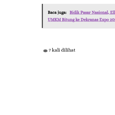
Baca juga:
Bidik Pasar Nasional, 
UMKM Bitung ke Dekranas Expo 20
7 kali dilihat