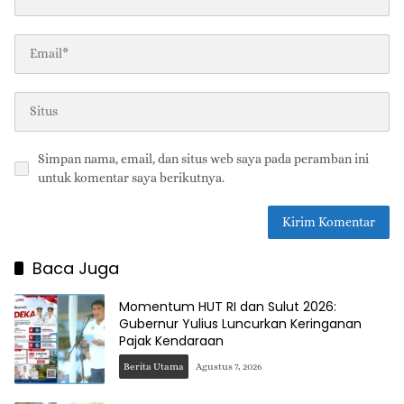
Simpan nama, email, dan situs web saya pada peramban ini
untuk komentar saya berikutnya.
Baca Juga
Momentum HUT RI dan Sulut 2026:
Gubernur Yulius Luncurkan Keringanan
Pajak Kendaraan
Berita Utama
Agustus 7, 2026