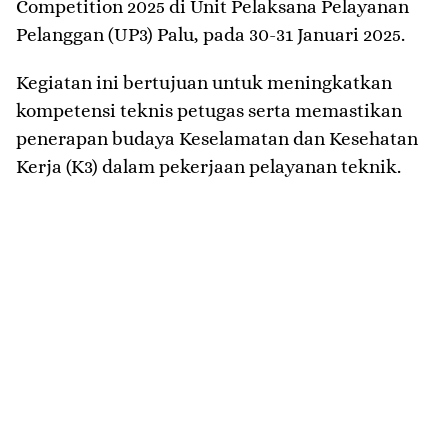
Competition 2025 di Unit Pelaksana Pelayanan
Pelanggan (UP3) Palu, pada 30-31 Januari 2025.
Kegiatan ini bertujuan untuk meningkatkan
kompetensi teknis petugas serta memastikan
penerapan budaya Keselamatan dan Kesehatan
Kerja (K3) dalam pekerjaan pelayanan teknik.