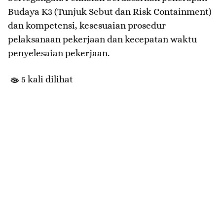
Budaya K3 (Tunjuk Sebut dan Risk Containment)
dan kompetensi, kesesuaian prosedur
pelaksanaan pekerjaan dan kecepatan waktu
penyelesaian pekerjaan.
5 kali dilihat