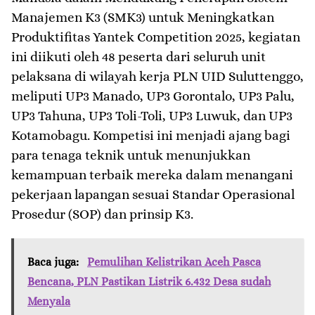
Manajemen K3 (SMK3) untuk Meningkatkan
Produktifitas Yantek Competition 2025, kegiatan
ini diikuti oleh 48 peserta dari seluruh unit
pelaksana di wilayah kerja PLN UID Suluttenggo,
meliputi UP3 Manado, UP3 Gorontalo, UP3 Palu,
UP3 Tahuna, UP3 Toli-Toli, UP3 Luwuk, dan UP3
Kotamobagu. Kompetisi ini menjadi ajang bagi
para tenaga teknik untuk menunjukkan
kemampuan terbaik mereka dalam menangani
pekerjaan lapangan sesuai Standar Operasional
Prosedur (SOP) dan prinsip K3.
Baca juga:
Pemulihan Kelistrikan Aceh Pasca
Bencana, PLN Pastikan Listrik 6.432 Desa sudah
Menyala