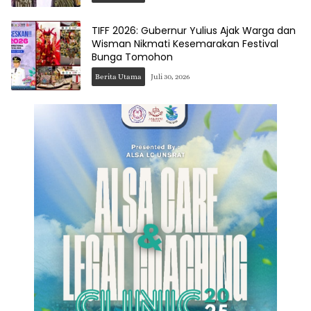
TIFF 2026: Gubernur Yulius Ajak Warga dan
Wisman Nikmati Kesemarakan Festival
Bunga Tomohon
Berita Utama
Juli 30, 2026