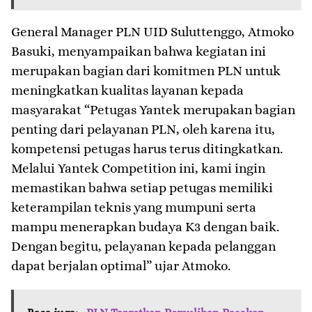
General Manager PLN UID Suluttenggo, Atmoko
Basuki, menyampaikan bahwa kegiatan ini
merupakan bagian dari komitmen PLN untuk
meningkatkan kualitas layanan kepada
masyarakat “Petugas Yantek merupakan bagian
penting dari pelayanan PLN, oleh karena itu,
kompetensi petugas harus terus ditingkatkan.
Melalui Yantek Competition ini, kami ingin
memastikan bahwa setiap petugas memiliki
keterampilan teknis yang mumpuni serta
mampu menerapkan budaya K3 dengan baik.
Dengan begitu, pelayanan kepada pelanggan
dapat berjalan optimal” ujar Atmoko.