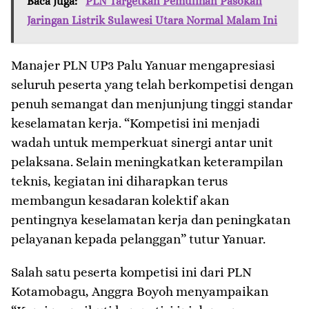
Baca juga:
PLN Targetkan Pemulihan Pasokan
Jaringan Listrik Sulawesi Utara Normal Malam Ini
Manajer PLN UP3 Palu Yanuar mengapresiasi
seluruh peserta yang telah berkompetisi dengan
penuh semangat dan menjunjung tinggi standar
keselamatan kerja. “Kompetisi ini menjadi
wadah untuk memperkuat sinergi antar unit
pelaksana. Selain meningkatkan keterampilan
teknis, kegiatan ini diharapkan terus
membangun kesadaran kolektif akan
pentingnya keselamatan kerja dan peningkatan
pelayanan kepada pelanggan” tutur Yanuar.
Salah satu peserta kompetisi ini dari PLN
Kotamobagu, Anggra Boyoh menyampaikan