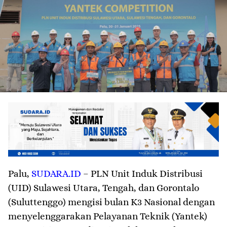
Palu
,
SUDARA.ID
– PLN Unit Induk Distribusi
(UID) Sulawesi Utara, Tengah, dan Gorontalo
(Suluttenggo) mengisi bulan K3 Nasional dengan
menyelenggarakan Pelayanan Teknik (Yantek)