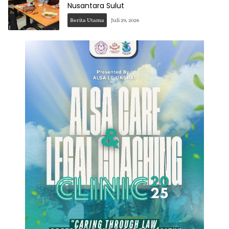
Nusantara Sulut
Berita Utama
Juli 29, 2026