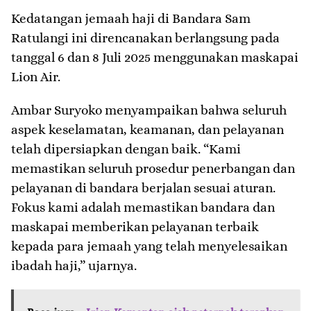
Kedatangan jemaah haji di Bandara Sam
Ratulangi ini direncanakan berlangsung pada
tanggal 6 dan 8 Juli 2025 menggunakan maskapai
Lion Air.
Ambar Suryoko menyampaikan bahwa seluruh
aspek keselamatan, keamanan, dan pelayanan
telah dipersiapkan dengan baik. “Kami
memastikan seluruh prosedur penerbangan dan
pelayanan di bandara berjalan sesuai aturan.
Fokus kami adalah memastikan bandara dan
maskapai memberikan pelayanan terbaik
kepada para jemaah yang telah menyelesaikan
ibadah haji,” ujarnya.