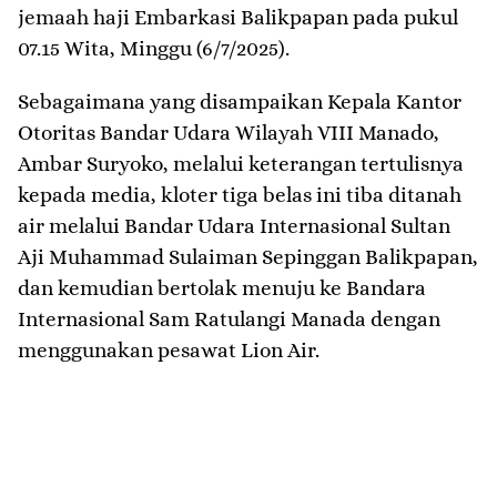
jemaah haji Embarkasi Balikpapan pada pukul
07.15 Wita, Minggu (6/7/2025).
Sebagaimana yang disampaikan Kepala Kantor
Otoritas Bandar Udara Wilayah VIII Manado,
Ambar Suryoko, melalui keterangan tertulisnya
kepada media, kloter tiga belas ini tiba ditanah
air melalui Bandar Udara Internasional Sultan
Aji Muhammad Sulaiman Sepinggan Balikpapan,
dan kemudian bertolak menuju ke Bandara
Internasional Sam Ratulangi Manada dengan
menggunakan pesawat Lion Air.