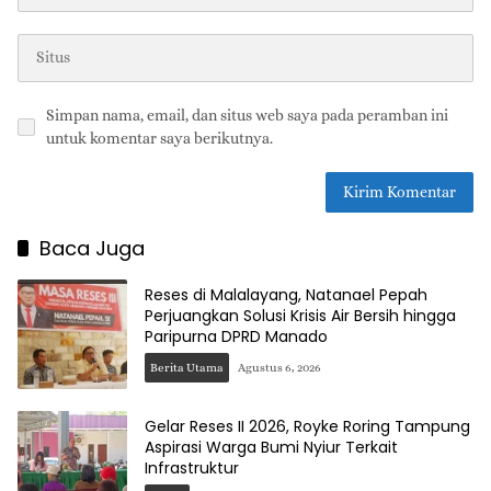
Simpan nama, email, dan situs web saya pada peramban ini
untuk komentar saya berikutnya.
Baca Juga
Reses di Malalayang, Natanael Pepah
Perjuangkan Solusi Krisis Air Bersih hingga
Paripurna DPRD Manado
Berita Utama
Agustus 6, 2026
Gelar Reses II 2026, Royke Roring Tampung
Aspirasi Warga Bumi Nyiur Terkait
Infrastruktur