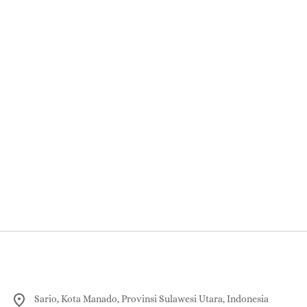
Sario, Kota Manado, Provinsi Sulawesi Utara, Indonesia