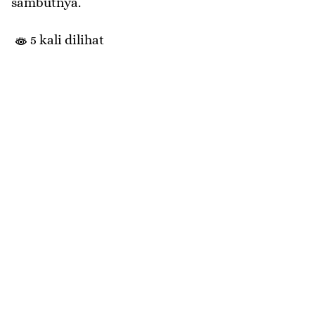
sambutnya.
5 kali dilihat