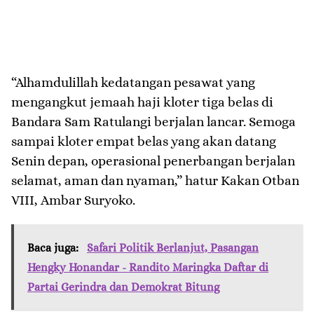
“Alhamdulillah kedatangan pesawat yang
mengangkut jemaah haji kloter tiga belas di
Bandara Sam Ratulangi berjalan lancar. Semoga
sampai kloter empat belas yang akan datang
Senin depan, operasional penerbangan berjalan
selamat, aman dan nyaman,” hatur Kakan Otban
VIII, Ambar Suryoko.
Baca juga:
Safari Politik Berlanjut, Pasangan
Hengky Honandar - Randito Maringka Daftar di
Partai Gerindra dan Demokrat Bitung