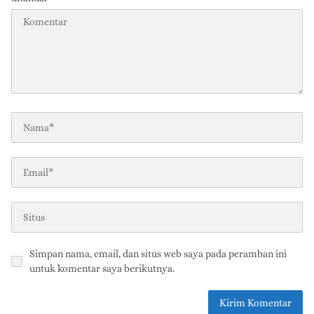
Simpan nama, email, dan situs web saya pada peramban ini
untuk komentar saya berikutnya.