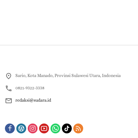
Sario, Kota Manado, Provinsi Sulawesi Utara, Indonesia
0821-9322-3338
redaksi@sudara.id