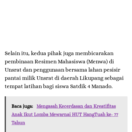
Selain itu, kedua pihak juga membicarakan
pembinaan Resimen Mahasiswa (Menwa) di
Unsrat dan penggunaan bersama lahan pesisir
pantai milik Unsrat di daerah Likupang sebagai
tempat latihan bagi siswa Satdik 4 Manado.
Baca juga:
Mengasah Kecerdasan dan Kreatifitas
Anak Ikut Lomba Mewarnai HUT HangTuah ke- 77
Tahun