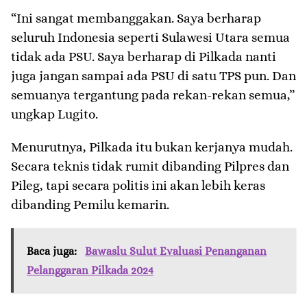
“Ini sangat membanggakan. Saya berharap
seluruh Indonesia seperti Sulawesi Utara semua
tidak ada PSU. Saya berharap di Pilkada nanti
juga jangan sampai ada PSU di satu TPS pun. Dan
semuanya tergantung pada rekan-rekan semua,”
ungkap Lugito.
Menurutnya, Pilkada itu bukan kerjanya mudah.
Secara teknis tidak rumit dibanding Pilpres dan
Pileg, tapi secara politis ini akan lebih keras
dibanding Pemilu kemarin.
Baca juga:
Bawaslu Sulut Evaluasi Penanganan
Pelanggaran Pilkada 2024