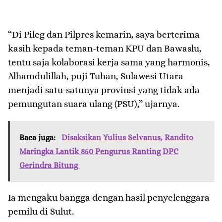
“Di Pileg dan Pilpres kemarin, saya berterima
kasih kepada teman-teman KPU dan Bawaslu,
tentu saja kolaborasi kerja sama yang harmonis,
Alhamdulillah, puji Tuhan, Sulawesi Utara
menjadi satu-satunya provinsi yang tidak ada
pemungutan suara ulang (PSU),” ujarnya.
Baca juga:
Disaksikan Yulius Selvanus, Randito
Maringka Lantik 850 Pengurus Ranting DPC
Gerindra Bitung
Ia mengaku bangga dengan hasil penyelenggara
pemilu di Sulut.