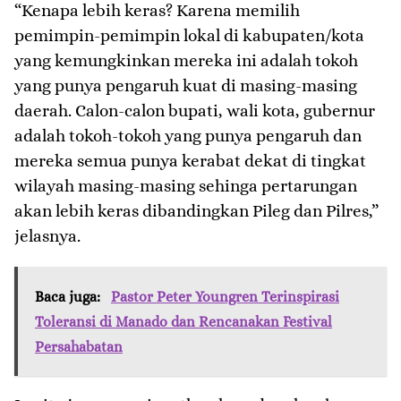
“Kenapa lebih keras? Karena memilih
pemimpin-pemimpin lokal di kabupaten/kota
yang kemungkinkan mereka ini adalah tokoh
yang punya pengaruh kuat di masing-masing
daerah. Calon-calon bupati, wali kota, gubernur
adalah tokoh-tokoh yang punya pengaruh dan
mereka semua punya kerabat dekat di tingkat
wilayah masing-masing sehinga pertarungan
akan lebih keras dibandingkan Pileg dan Pilres,”
jelasnya.
Baca juga:
Pastor Peter Youngren Terinspirasi
Toleransi di Manado dan Rencanakan Festival
Persahabatan