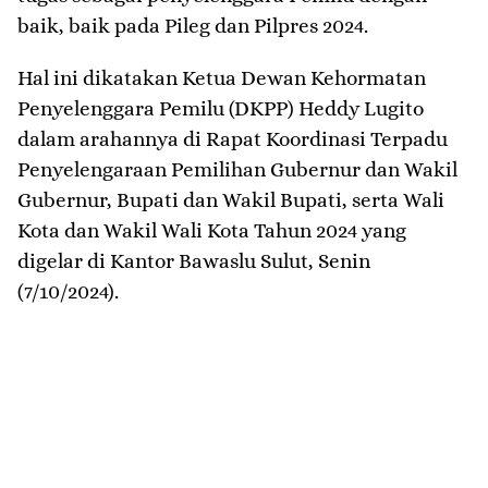
baik, baik pada Pileg dan Pilpres 2024.
Hal ini dikatakan Ketua Dewan Kehormatan
Penyelenggara Pemilu (DKPP) Heddy Lugito
dalam arahannya di Rapat Koordinasi Terpadu
Penyelengaraan Pemilihan Gubernur dan Wakil
Gubernur, Bupati dan Wakil Bupati, serta Wali
Kota dan Wakil Wali Kota Tahun 2024 yang
digelar di Kantor Bawaslu Sulut, Senin
(7/10/2024).