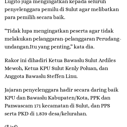
Lugito juga mengingatkan kepada seluruh
penyelenggara pemilu di Sulut agar melibatkan
para pemilih secara baik.
“Tidak lupa mengingatkan peserta agar tidak
melakukan pelanggaran-pelanggaran Perudang-
undangan.Itu yang penting,” kata dia.
Rakor ini dihadiri Ketua Bawaslu Sulut Ardiles
Mewoh, Ketua KPU Sulut Kenly Poluan, dan
Anggota Bawaslu Steffen Linu.
Jajaran penyelenggara hadir secara daring baik
KPU dan Bawaslu Kabupaten/Kota, PPK dan
Panwascam 171 kecamatan di Sulut, dan PPS
serta PKD di 1.839 desa/kelurahan.