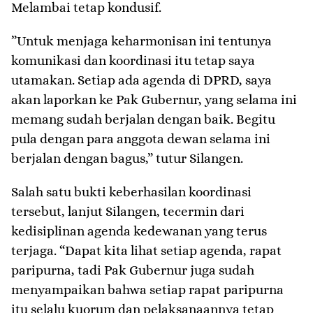
Melambai tetap kondusif.
​”Untuk menjaga keharmonisan ini tentunya
komunikasi dan koordinasi itu tetap saya
utamakan. Setiap ada agenda di DPRD, saya
akan laporkan ke Pak Gubernur, yang selama ini
memang sudah berjalan dengan baik. Begitu
pula dengan para anggota dewan selama ini
berjalan dengan bagus,” tutur Silangen.
​Salah satu bukti keberhasilan koordinasi
tersebut, lanjut Silangen, tecermin dari
kedisiplinan agenda kedewanan yang terus
terjaga. “Dapat kita lihat setiap agenda, rapat
paripurna, tadi Pak Gubernur juga sudah
menyampaikan bahwa setiap rapat paripurna
itu selalu kuorum dan pelaksanaannya tetap