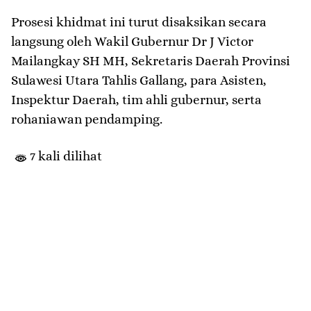
​Prosesi khidmat ini turut disaksikan secara
langsung oleh Wakil Gubernur Dr J Victor
Mailangkay SH MH, Sekretaris Daerah Provinsi
Sulawesi Utara Tahlis Gallang, para Asisten,
Inspektur Daerah, tim ahli gubernur, serta
rohaniawan pendamping.
7 kali dilihat