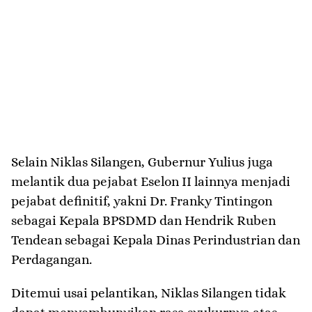
​Selain Niklas Silangen, Gubernur Yulius juga
melantik dua pejabat Eselon II lainnya menjadi
pejabat definitif, yakni Dr. Franky Tintingon
sebagai Kepala BPSDMD dan Hendrik Ruben
Tendean sebagai Kepala Dinas Perindustrian dan
Perdagangan.
​Ditemui usai pelantikan, Niklas Silangen tidak