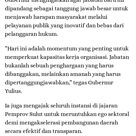
dipandang sebagai tanggung jawab besar untuk
menjawab harapan masyarakat melalui
pelayanan publik yang inovatif dan bebas dari
pelanggaran hukum.
​”Hari ini adalah momentum yang penting untuk
memperkuat kapasitas kerja organisasi. Jabatan
bukanlah sebuah penghargaan yang harus
dibanggakan, melainkan amanah yang harus
dipertanggungjawabkan,” tegas Gubernur
Yulius.
​Ia juga mengajak seluruh instansi di jajaran
Pemprov Sulut untuk meruntuhkan ego sektoral
demi mengakselerasi pembangunan daerah
secara efektif dan transparan.