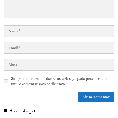
Simpan nama, email, dan situs web saya pada peramban ini
untuk komentar saya berikutnya.
Baca Juga