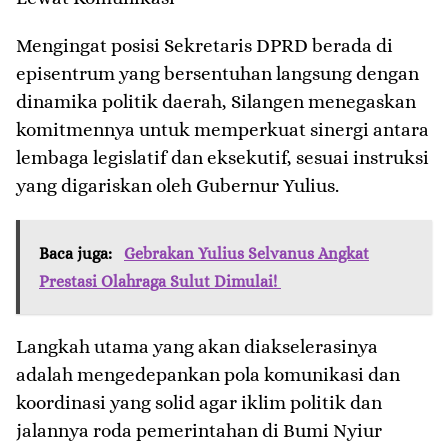
​Mengingat posisi Sekretaris DPRD berada di
episentrum yang bersentuhan langsung dengan
dinamika politik daerah, Silangen menegaskan
komitmennya untuk memperkuat sinergi antara
lembaga legislatif dan eksekutif, sesuai instruksi
yang digariskan oleh Gubernur Yulius.
Baca juga:
Gebrakan Yulius Selvanus Angkat
Prestasi Olahraga Sulut Dimulai!
​Langkah utama yang akan diakselerasinya
adalah mengedepankan pola komunikasi dan
koordinasi yang solid agar iklim politik dan
jalannya roda pemerintahan di Bumi Nyiur