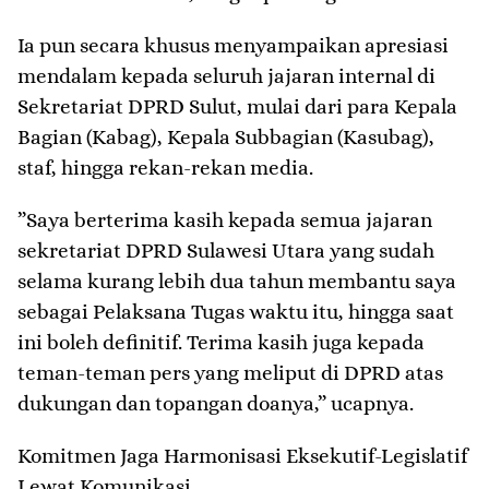
​Ia pun secara khusus menyampaikan apresiasi
mendalam kepada seluruh jajaran internal di
Sekretariat DPRD Sulut, mulai dari para Kepala
Bagian (Kabag), Kepala Subbagian (Kasubag),
staf, hingga rekan-rekan media.
​”Saya berterima kasih kepada semua jajaran
sekretariat DPRD Sulawesi Utara yang sudah
selama kurang lebih dua tahun membantu saya
sebagai Pelaksana Tugas waktu itu, hingga saat
ini boleh definitif. Terima kasih juga kepada
teman-teman pers yang meliput di DPRD atas
dukungan dan topangan doanya,” ucapnya.
​Komitmen Jaga Harmonisasi Eksekutif-Legislatif
Lewat Komunikasi