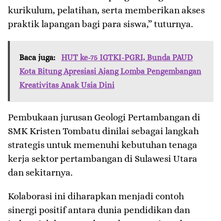
kurikulum, pelatihan, serta memberikan akses
praktik lapangan bagi para siswa,” tuturnya.
Baca juga:
HUT ke-75 IGTKI-PGRI, Bunda PAUD
Kota Bitung Apresiasi Ajang Lomba Pengembangan
Kreativitas Anak Usia Dini
Pembukaan jurusan Geologi Pertambangan di
SMK Kristen Tombatu dinilai sebagai langkah
strategis untuk memenuhi kebutuhan tenaga
kerja sektor pertambangan di Sulawesi Utara
dan sekitarnya.
Kolaborasi ini diharapkan menjadi contoh
sinergi positif antara dunia pendidikan dan