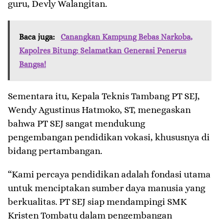
guru, Devly Walangitan.
Baca juga:
Canangkan Kampung Bebas Narkoba,
Kapolres Bitung: Selamatkan Generasi Penerus
Bangsa!
Sementara itu, Kepala Teknis Tambang PT SEJ,
Wendy Agustinus Hatmoko, ST, menegaskan
bahwa PT SEJ sangat mendukung
pengembangan pendidikan vokasi, khususnya di
bidang pertambangan.
“Kami percaya pendidikan adalah fondasi utama
untuk menciptakan sumber daya manusia yang
berkualitas. PT SEJ siap mendampingi SMK
Kristen Tombatu dalam pengembangan