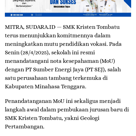
MITRA, SUDARA.ID — SMK Kristen Tombatu
terus menunjukkan komitmennya dalam
meningkatkan mutu pendidikan vokasi. Pada
Senin (28/4/2025), sekolah ini resmi
menandatangani nota kesepahaman (MoU)
dengan PT Sumber Energi Jaya (PT SEJ), salah
satu perusahaan tambang terkemuka di
Kabupaten Minahasa Tenggara.
Penandatanganan MoU ini sekaligus menjadi
langkah awal dalam pembukaan jurusan baru di
SMK Kristen Tombatu, yakni Geologi
Pertambangan.