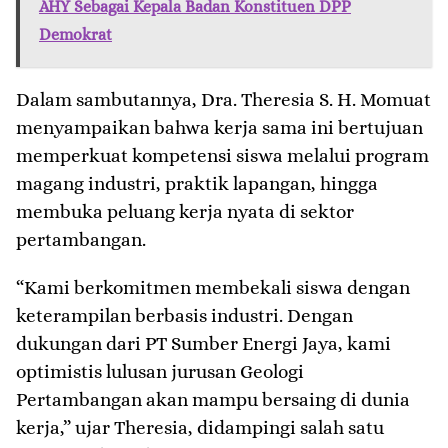
AHY Sebagai Kepala Badan Konstituen DPP
Demokrat
Dalam sambutannya, Dra. Theresia S. H. Momuat
menyampaikan bahwa kerja sama ini bertujuan
memperkuat kompetensi siswa melalui program
magang industri, praktik lapangan, hingga
membuka peluang kerja nyata di sektor
pertambangan.
“Kami berkomitmen membekali siswa dengan
keterampilan berbasis industri. Dengan
dukungan dari PT Sumber Energi Jaya, kami
optimistis lulusan jurusan Geologi
Pertambangan akan mampu bersaing di dunia
kerja,” ujar Theresia, didampingi salah satu