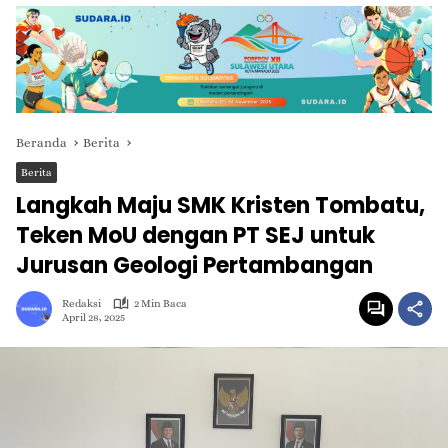
Beranda
Berita
Berita
Langkah Maju SMK Kristen Tombatu,
Teken MoU dengan PT SEJ untuk
Jurusan Geologi Pertambangan
Redaksi
2 Min Baca
April 28, 2025