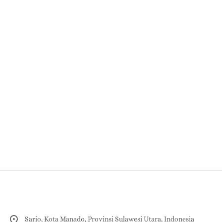
Sario, Kota Manado, Provinsi Sulawesi Utara, Indonesia