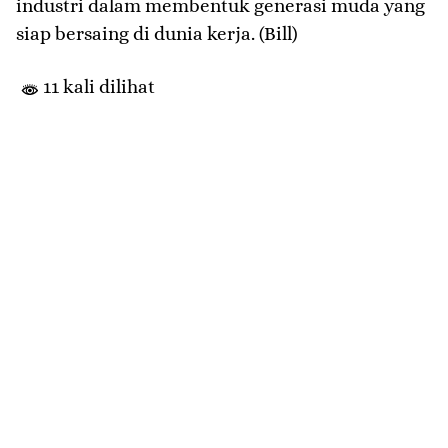
industri dalam membentuk generasi muda yang
siap bersaing di dunia kerja. (Bill)
11 kali dilihat