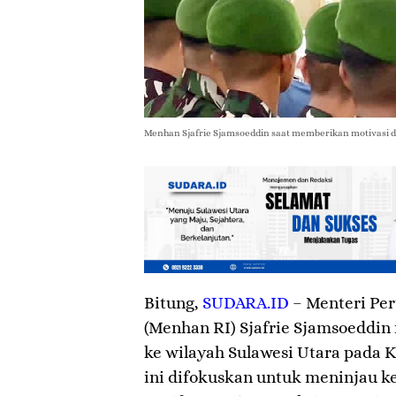
Menhan Sjafrie Sjamsoeddin saat memberikan motivasi dan
Bitung
,
SUDARA.ID
– Menteri Per
(Menhan RI) Sjafrie Sjamsoeddin
ke wilayah Sulawesi Utara pada K
ini difokuskan untuk meninjau k