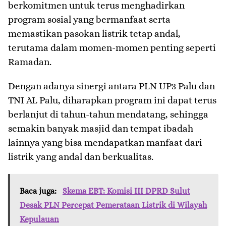
berkomitmen untuk terus menghadirkan
program sosial yang bermanfaat serta
memastikan pasokan listrik tetap andal,
terutama dalam momen-momen penting seperti
Ramadan.
Dengan adanya sinergi antara PLN UP3 Palu dan
TNI AL Palu, diharapkan program ini dapat terus
berlanjut di tahun-tahun mendatang, sehingga
semakin banyak masjid dan tempat ibadah
lainnya yang bisa mendapatkan manfaat dari
listrik yang andal dan berkualitas.
Baca juga:
Skema EBT: Komisi III DPRD Sulut
Desak PLN Percepat Pemerataan Listrik di Wilayah
Kepulauan