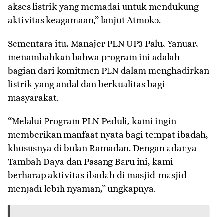
akses listrik yang memadai untuk mendukung
aktivitas keagamaan,” lanjut Atmoko.
Sementara itu, Manajer PLN UP3 Palu, Yanuar,
menambahkan bahwa program ini adalah
bagian dari komitmen PLN dalam menghadirkan
listrik yang andal dan berkualitas bagi
masyarakat.
“Melalui Program PLN Peduli, kami ingin
memberikan manfaat nyata bagi tempat ibadah,
khususnya di bulan Ramadan. Dengan adanya
Tambah Daya dan Pasang Baru ini, kami
berharap aktivitas ibadah di masjid-masjid
menjadi lebih nyaman,” ungkapnya.