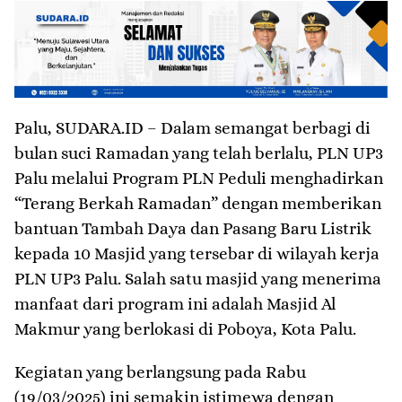
Palu, SUDARA.ID – Dalam semangat berbagi di
bulan suci Ramadan yang telah berlalu, PLN UP3
Palu melalui Program PLN Peduli menghadirkan
“Terang Berkah Ramadan” dengan memberikan
bantuan Tambah Daya dan Pasang Baru Listrik
kepada 10 Masjid yang tersebar di wilayah kerja
PLN UP3 Palu. Salah satu masjid yang menerima
manfaat dari program ini adalah Masjid Al
Makmur yang berlokasi di Poboya, Kota Palu.
Kegiatan yang berlangsung pada Rabu
(19/03/2025) ini semakin istimewa dengan