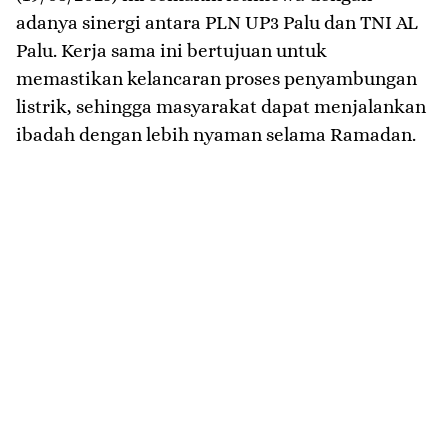
adanya sinergi antara PLN UP3 Palu dan TNI AL
Palu. Kerja sama ini bertujuan untuk
memastikan kelancaran proses penyambungan
listrik, sehingga masyarakat dapat menjalankan
ibadah dengan lebih nyaman selama Ramadan.