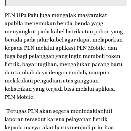
PLN UP3 Palu juga mengajak masyarakat
apabila menemukan benda-benda yang
menyangkut pada kabel listrik atau pohon yang
berada pada jalur kabel agar dapat melaporkan
kepada PLN melalui aplikasi PLN Mobile, dan
juga bagi pelanggan yang ingin membeli token
listrik, bayar tagihan, mengajukan pasang baru
dan tambah daya dengan mudah, maupun
melakukan pengaduan atas gangguan
kelistrikan yang terjadi bisa melalui aplikasi
PLN Mobile.
“Petugas PLN akan segera menindaklanjuti
laporan tersebut karena pelayanan listrik
kepada masyarakat harus menjadi prioritas