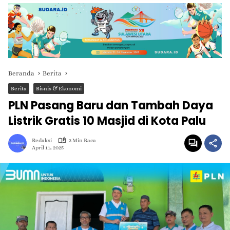
Beranda
Berita
Berita
Bisnis & Ekonomi
PLN Pasang Baru dan Tambah Daya
Listrik Gratis 10 Masjid di Kota Palu
Redaksi
3 Min Baca
April 11, 2025