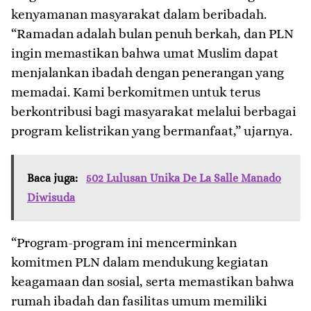
kenyamanan masyarakat dalam beribadah.
“Ramadan adalah bulan penuh berkah, dan PLN
ingin memastikan bahwa umat Muslim dapat
menjalankan ibadah dengan penerangan yang
memadai. Kami berkomitmen untuk terus
berkontribusi bagi masyarakat melalui berbagai
program kelistrikan yang bermanfaat,” ujarnya.
Baca juga:
502 Lulusan Unika De La Salle Manado
Diwisuda
“Program-program ini mencerminkan
komitmen PLN dalam mendukung kegiatan
keagamaan dan sosial, serta memastikan bahwa
rumah ibadah dan fasilitas umum memiliki