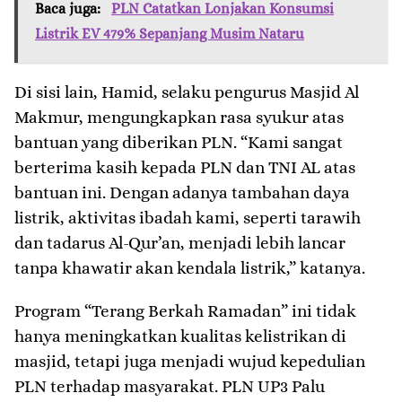
Baca juga:
PLN Catatkan Lonjakan Konsumsi
Listrik EV 479% Sepanjang Musim Nataru
Di sisi lain, Hamid, selaku pengurus Masjid Al
Makmur, mengungkapkan rasa syukur atas
bantuan yang diberikan PLN. “Kami sangat
berterima kasih kepada PLN dan TNI AL atas
bantuan ini. Dengan adanya tambahan daya
listrik, aktivitas ibadah kami, seperti tarawih
dan tadarus Al-Qur’an, menjadi lebih lancar
tanpa khawatir akan kendala listrik,” katanya.
Program “Terang Berkah Ramadan” ini tidak
hanya meningkatkan kualitas kelistrikan di
masjid, tetapi juga menjadi wujud kepedulian
PLN terhadap masyarakat. PLN UP3 Palu