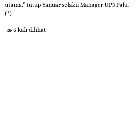
utama,” tutup Yanuar selaku Manager UP3 Palu.
(*)
6 kali dilihat