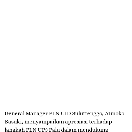
General Manager PLN UID Suluttenggo, Atmoko
Basuki, menyampaikan apresiasi terhadap
langkah PLN UP3 Palu dalam mendukung