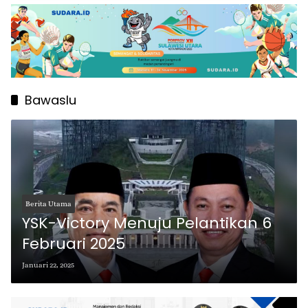
Bawaslu
Berita Utama
YSK-Victory Menuju Pelantikan 6
Februari 2025
Januari 22, 2025