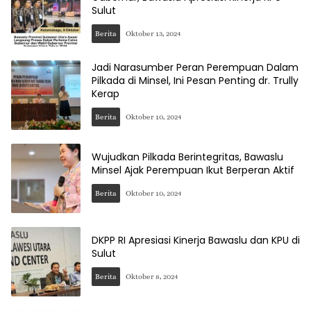
Sulut
Berita
Oktober 13, 2024
Jadi Narasumber Peran Perempuan Dalam
Pilkada di Minsel, Ini Pesan Penting dr. Trully
Kerap
Berita
Oktober 10, 2024
Wujudkan Pilkada Berintegritas, Bawaslu
Minsel Ajak Perempuan Ikut Berperan Aktif
Berita
Oktober 10, 2024
DKPP RI Apresiasi Kinerja Bawaslu dan KPU di
Sulut
Berita
Oktober 8, 2024