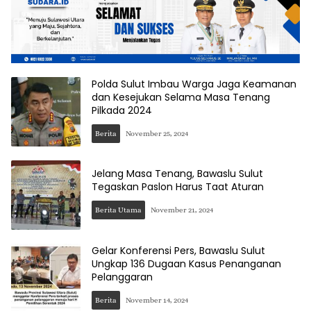
Polda Sulut Imbau Warga Jaga Keamanan
dan Kesejukan Selama Masa Tenang
Pilkada 2024
Berita
November 25, 2024
Jelang Masa Tenang, Bawaslu Sulut
Tegaskan Paslon Harus Taat Aturan
Berita Utama
November 21, 2024
Gelar Konferensi Pers, Bawaslu Sulut
Ungkap 136 Dugaan Kasus Penanganan
Pelanggaran
Berita
November 14, 2024