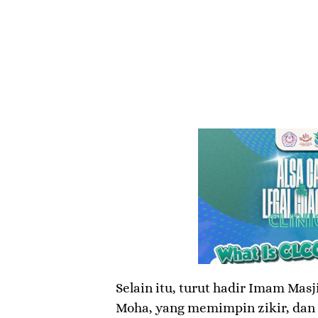
Selain itu, turut hadir Imam Masj
Moha, yang memimpin zikir, dan