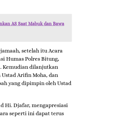
ankan AS Saat Mabuk dan Bawa
jamaah, setelah itu Acara
si Humas Polres Bitung,
. Kemudian dilanjutkan
 Ustad Arifin Moha, dan
ah yang dipimpin oleh Ustad
 Hi. Djafar, mengapresiasi
ara seperti ini dapat terus