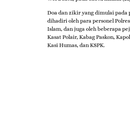
Doa dan zikir yang dimulai pada 
dihadiri oleh para personel Polr
Islam, dan juga oleh beberapa pe
Kasat Polair, Kabag Paskon, Kap
Kasi Humas, dan KSPK.