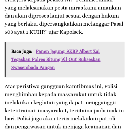
yang melaksanakan pesta miras kami amankan
dan akan diproses lanjut sesuai dengan hukum
yang berlaku, dipersangkahkan melanggar Pasal
503 ayat 1 KUHP,” ujar Kapolsek.
Baca juga:
Panen Jagung, AKBP Albert Zai
Tegaskan Polres Bitung 'All-Out' Sukseskan
Swasembada Pangan
Atas peristiwa gangguan kamtibmas ini, Polisi
menghimbau kepada masyarakat untuk tidak
melakukan kegiatan yang dapat mengganggu
ketentraman masyarakat, terutama pada malam
hari. Polisi juga akan terus melakukan patroli
dan pengawasan untuk menjaga keamanan dan