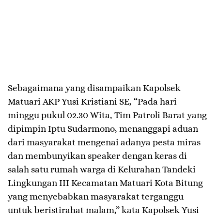
Sebagaimana yang disampaikan Kapolsek
Matuari AKP Yusi Kristiani SE, “Pada hari
minggu pukul 02.30 Wita, Tim Patroli Barat yang
dipimpin Iptu Sudarmono, menanggapi aduan
dari masyarakat mengenai adanya pesta miras
dan membunyikan speaker dengan keras di
salah satu rumah warga di Kelurahan Tandeki
Lingkungan III Kecamatan Matuari Kota Bitung
yang menyebabkan masyarakat terganggu
untuk beristirahat malam,” kata Kapolsek Yusi