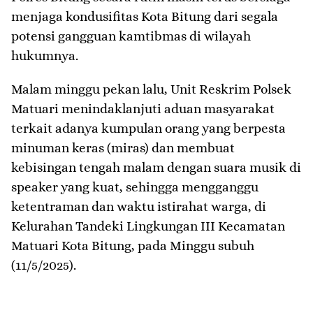
menjaga kondusifitas Kota Bitung dari segala
potensi gangguan kamtibmas di wilayah
hukumnya.
Malam minggu pekan lalu, Unit Reskrim Polsek
Matuari menindaklanjuti aduan masyarakat
terkait adanya kumpulan orang yang berpesta
minuman keras (miras) dan membuat
kebisingan tengah malam dengan suara musik di
speaker yang kuat, sehingga mengganggu
ketentraman dan waktu istirahat warga, di
Kelurahan Tandeki Lingkungan III Kecamatan
Matuari Kota Bitung, pada Minggu subuh
(11/5/2025).