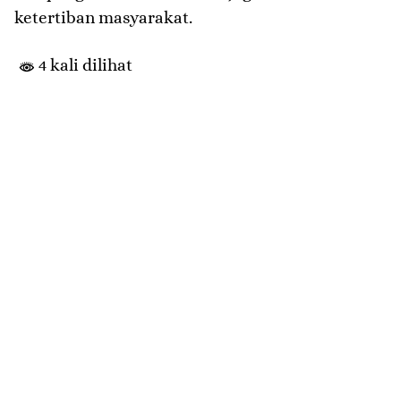
ketertiban masyarakat.
4 kali dilihat