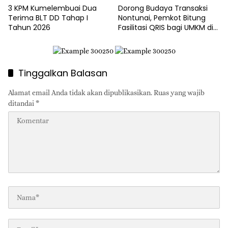
3 KPM Kumelembuai Dua
Dorong Budaya Transaksi
Terima BLT DD Tahap I
Nontunai, Pemkot Bitung
Tahun 2026
Fasilitasi QRIS bagi UMKM di
Tingkat Kelurahan
Tinggalkan Balasan
Alamat email Anda tidak akan dipublikasikan.
Ruas yang wajib
ditandai
*