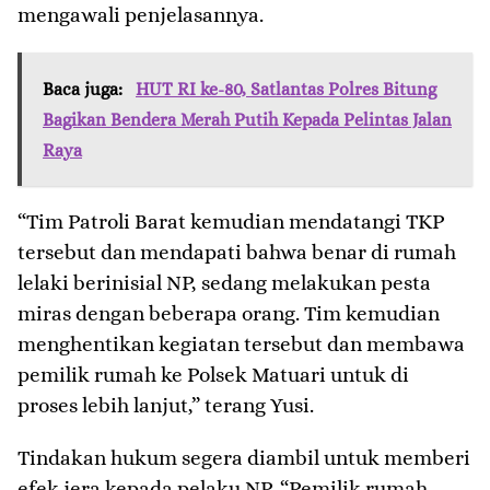
mengawali penjelasannya.
Baca juga:
HUT RI ke-80, Satlantas Polres Bitung
Bagikan Bendera Merah Putih Kepada Pelintas Jalan
Raya
“Tim Patroli Barat kemudian mendatangi TKP
tersebut dan mendapati bahwa benar di rumah
lelaki berinisial NP, sedang melakukan pesta
miras dengan beberapa orang. Tim kemudian
menghentikan kegiatan tersebut dan membawa
pemilik rumah ke Polsek Matuari untuk di
proses lebih lanjut,” terang Yusi.
Tindakan hukum segera diambil untuk memberi
efek jera kepada pelaku NP, “Pemilik rumah