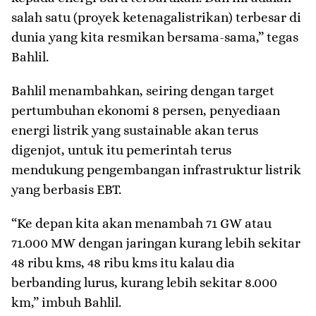
salah satu (proyek ketenagalistrikan) terbesar di
dunia yang kita resmikan bersama-sama,” tegas
Bahlil.
Bahlil menambahkan, seiring dengan target
pertumbuhan ekonomi 8 persen, penyediaan
energi listrik yang sustainable akan terus
digenjot, untuk itu pemerintah terus
mendukung pengembangan infrastruktur listrik
yang berbasis EBT.
“Ke depan kita akan menambah 71 GW atau
71.000 MW dengan jaringan kurang lebih sekitar
48 ribu kms, 48 ribu kms itu kalau dia
berbanding lurus, kurang lebih sekitar 8.000
km,” imbuh Bahlil.