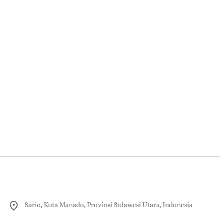
Sario, Kota Manado, Provinsi Sulawesi Utara, Indonesia