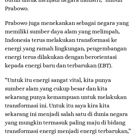
Prabowo.
Prabowo juga menekankan sebagai negara yang
memiliki sumber daya alam yang melimpah,
Indonesia terus melakukan transformasi ke
energi yang ramah lingkungan, pengembangan
energi terus dilakukan dengan berorientasi
kepada energi baru dan terbarukan (EBT).
“Untuk itu energi sangat vital, kita punya
sumber alam yang cukup besar dan kita
sekarang punya kemampuan untuk melakukan
transformasi ini. Untuk itu saya kira kita
sekarang ini menjadi salah satu di dunia negara
yang mungkin termasuk paling maju di bidang
transformasi energi menjadi energi terbarukan,”