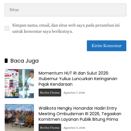
Simpan nama, email, dan situs web saya pada peramban ini
untuk komentar saya berikutnya.
Baca Juga
Momentum HUT RI dan Sulut 2026:
Gubernur Yulius Luncurkan Keringanan
Pajak Kendaraan
Berita Utama
Agustus 7, 2026
Walikota Hengky Honandar Hadiri Entry
Meeting Ombudsman RI 2026, Tegaskan
Komitmen Layanan Publik Bitung Prima
Berita Utama
Agustus 4, 2026