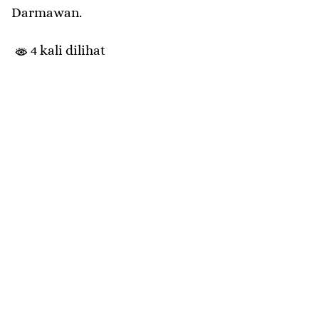
Darmawan.
4 kali dilihat