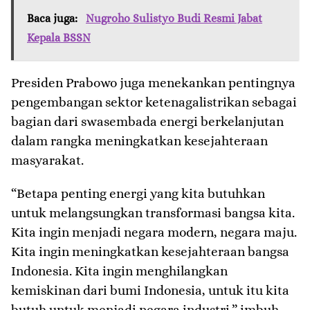
Baca juga:
Nugroho Sulistyo Budi Resmi Jabat
Kepala BSSN
Presiden Prabowo juga menekankan pentingnya
pengembangan sektor ketenagalistrikan sebagai
bagian dari swasembada energi berkelanjutan
dalam rangka meningkatkan kesejahteraan
masyarakat.
“Betapa penting energi yang kita butuhkan
untuk melangsungkan transformasi bangsa kita.
Kita ingin menjadi negara modern, negara maju.
Kita ingin meningkatkan kesejahteraan bangsa
Indonesia. Kita ingin menghilangkan
kemiskinan dari bumi Indonesia, untuk itu kita
butuh untuk menjadi negara industri,” imbuh