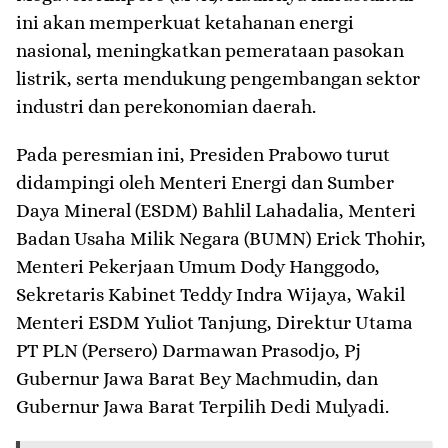
ini akan memperkuat ketahanan energi
nasional, meningkatkan pemerataan pasokan
listrik, serta mendukung pengembangan sektor
industri dan perekonomian daerah.
Pada peresmian ini, Presiden Prabowo turut
didampingi oleh Menteri Energi dan Sumber
Daya Mineral (ESDM) Bahlil Lahadalia, Menteri
Badan Usaha Milik Negara (BUMN) Erick Thohir,
Menteri Pekerjaan Umum Dody Hanggodo,
Sekretaris Kabinet Teddy Indra Wijaya, Wakil
Menteri ESDM Yuliot Tanjung, Direktur Utama
PT PLN (Persero) Darmawan Prasodjo, Pj
Gubernur Jawa Barat Bey Machmudin, dan
Gubernur Jawa Barat Terpilih Dedi Mulyadi.