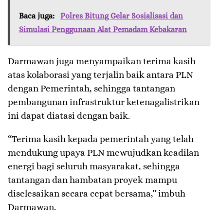
Baca juga:
Polres Bitung Gelar Sosialisasi dan
Simulasi Penggunaan Alat Pemadam Kebakaran
Darmawan juga menyampaikan terima kasih
atas kolaborasi yang terjalin baik antara PLN
dengan Pemerintah, sehingga tantangan
pembangunan infrastruktur ketenagalistrikan
ini dapat diatasi dengan baik.
“Terima kasih kepada pemerintah yang telah
mendukung upaya PLN mewujudkan keadilan
energi bagi seluruh masyarakat, sehingga
tantangan dan hambatan proyek mampu
diselesaikan secara cepat bersama,” imbuh
Darmawan.