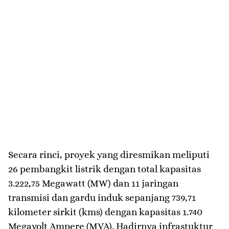
Secara rinci, proyek yang diresmikan meliputi
26 pembangkit listrik dengan total kapasitas
3.222,75 Megawatt (MW) dan 11 jaringan
transmisi dan gardu induk sepanjang 739,71
kilometer sirkit (kms) dengan kapasitas 1.740
Megavolt Ampere (MVA). Hadirnya infrastuktur