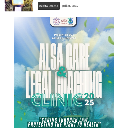
Berita Utama
Juli 31, 2026