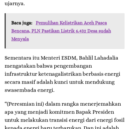
ujarnya.
Baca juga:
Pemulihan Kelistrikan Aceh Pasca
Bencana, PLN Pastikan Listrik 6.432 Desa sudah
Menyala
Sementara itu Menteri ESDM, Bahlil Lahadalia
mengatakan bahwa pengembangan
infrastruktur ketenagalistrikan berbasis energi
secara masif adalah kunci untuk mendukung
swasembada energi.
“(Peresmian ini) dalam rangka menerjemahkan
apa yang menjadi komitmen Bapak Presiden
untuk melakukan transisi energi dari energi fosil
kepada energi baru terbarukan. Dan ini adalah