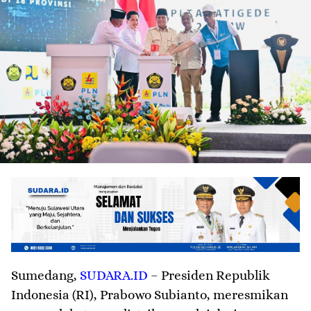
Sumedang
,
SUDARA.ID
– Presiden Republik
Indonesia (RI), Prabowo Subianto, meresmikan