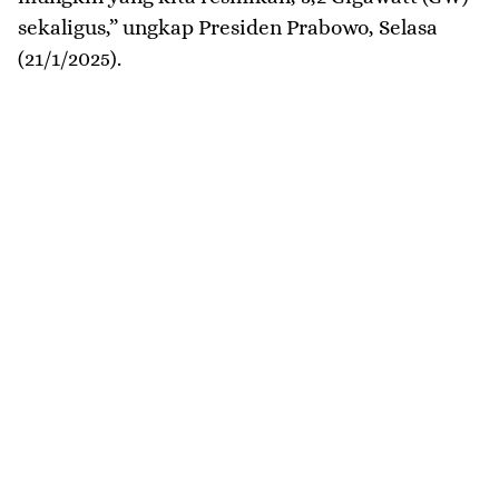
sekaligus,” ungkap Presiden Prabowo, Selasa
(21/1/2025).