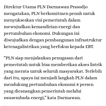
Direktur Utama PLN Darmawan Prasodjo
mengatakan, PLN berkomitmen penuh untuk
menyukseskan visi pemerintah dalam
mewujudkan kemandirian energi dan
pertumbuhan ekonomi. Dukungan ini
diwujudkan dengan pembangunan infrastruktur
ketenagalistrikan yang berfokus kepada EBT.
“PLN siap menjalankan penugasan dari
pemerintah untuk bisa memberikan akses listrik
yang merata untuk seluruh masyarakat. Terlebih
dari itu, upaya ini menjadi langkah PLN dalam
mendukung pertumbuhan ekonomi 8 persen
yang dicanangkan pemerintah melalui
swasembada energi,” kata Darmawan.