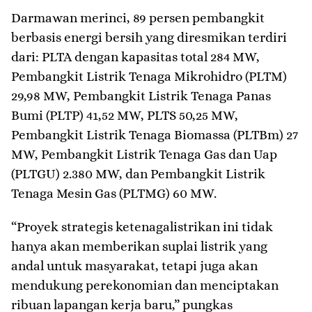
Darmawan merinci, 89 persen pembangkit
berbasis energi bersih yang diresmikan terdiri
dari: PLTA dengan kapasitas total 284 MW,
Pembangkit Listrik Tenaga Mikrohidro (PLTM)
29,98 MW, Pembangkit Listrik Tenaga Panas
Bumi (PLTP) 41,52 MW, PLTS 50,25 MW,
Pembangkit Listrik Tenaga Biomassa (PLTBm) 27
MW, Pembangkit Listrik Tenaga Gas dan Uap
(PLTGU) 2.380 MW, dan Pembangkit Listrik
Tenaga Mesin Gas (PLTMG) 60 MW.
“Proyek strategis ketenagalistrikan ini tidak
hanya akan memberikan suplai listrik yang
andal untuk masyarakat, tetapi juga akan
mendukung perekonomian dan menciptakan
ribuan lapangan kerja baru,” pungkas