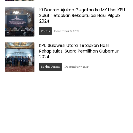
10 Daerah Ajukan Gugatan ke MK Usai KPU
Sulut Tetapkan Rekapitulasi Hasil Pilgub
2024
Politik
Desember 9, 2024
KPU Sulawesi Utara Tetapkan Hasil
Rekapitulasi Suara Pemilihan Gubernur
2024
Berita Utama
Desember 7, 2024