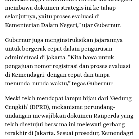
membawa dokumen strategis ini ke tahap
selanjutnya, yaitu proses evaluasi di
Kementerian Dalam Negeri,” ujar Gubernur.
Gubernur juga menginstruksikan jajarannya
untuk bergerak cepat dalam pengurusan
administrasi di Jakarta. “Kita bawa untuk
pengajuan nomor registrasi dan proses evaluasi
di Kemendagri, dengan cepat dan tanpa
menunda-nunda waktu,” tegas Gubernur.
Meski telah mendapat lampu hijau dari ‘Gedung
Cengkih’ (DPRD), mekanisme perundang-
undangan mewajibkan dokumen Ranperda yang
telah disetujui bersama ini melewati gerbang
terakhir di Jakarta. Sesuai prosedur, Kemendagri