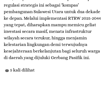
regulasi strategis ini sebagai ‘kompas’
pembangunan Sulawesi Utara untuk dua dekade
ke depan. Melalui implementasi RTRW 2025-2044
yang tepat, diharapkan mampu memicu geliat
investasi secara masif, menata infrastruktur
wilayah secara terukur, hingga menjamin
kelestarian lingkungan demi terwujudnya
kesejahteraan berkelanjutan bagi seluruh warga
di daerah yang dijuluki Gerbang Pasifik ini.
5 kali dilihat