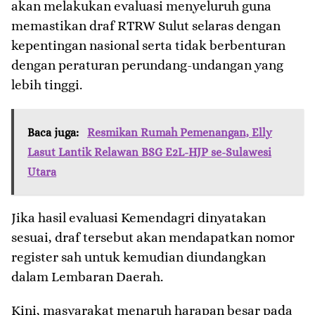
akan melakukan evaluasi menyeluruh guna
memastikan draf RTRW Sulut selaras dengan
kepentingan nasional serta tidak berbenturan
dengan peraturan perundang-undangan yang
lebih tinggi.
Baca juga:
Resmikan Rumah Pemenangan, Elly
Lasut Lantik Relawan BSG E2L-HJP se-Sulawesi
Utara
Jika hasil evaluasi Kemendagri dinyatakan
sesuai, draf tersebut akan mendapatkan nomor
register sah untuk kemudian diundangkan
dalam Lembaran Daerah.
Kini, masyarakat menaruh harapan besar pada