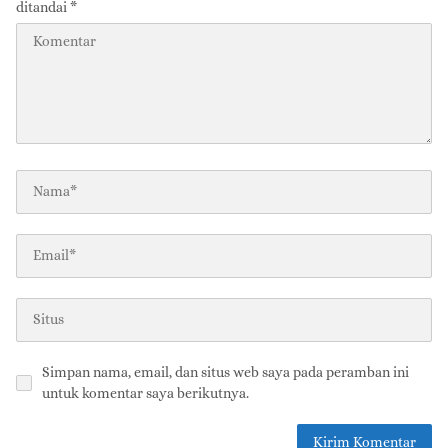
ditandai
*
Simpan nama, email, dan situs web saya pada peramban ini
untuk komentar saya berikutnya.