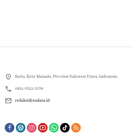
Sario, Kota Manado, Provinsi Sulawesi Utara, Indonesia
0821-9322-3338
redaksi@sudara.id