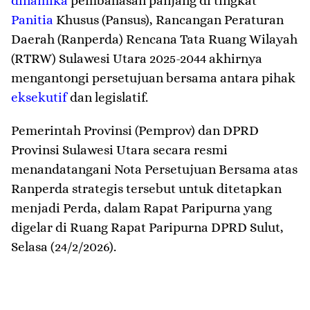
dinamika
pembahasan panjang di tingkat
Panitia
Khusus (Pansus), Rancangan Peraturan
Daerah (Ranperda) Rencana Tata Ruang Wilayah
(RTRW) Sulawesi Utara 2025-2044 akhirnya
mengantongi persetujuan bersama antara pihak
eksekutif
dan legislatif.
Pemerintah Provinsi (Pemprov) dan DPRD
Provinsi Sulawesi Utara secara resmi
menandatangani Nota Persetujuan Bersama atas
Ranperda strategis tersebut untuk ditetapkan
menjadi Perda, dalam Rapat Paripurna yang
digelar di Ruang Rapat Paripurna DPRD Sulut,
Selasa (24/2/2026).