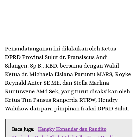
Penandatanganan ini dilakukan oleh Ketua
DPRD Provinsi Sulut dr. Fransiscus Andi
Silangen, Sp.B., KBD, bersama dengan Wakil
Ketua dr. Michaela Elsiana Paruntu MARS, Royke
Reynald Anter SE ME, dan Stella Marlina
Runtuwene AMd Sek, yang turut disaksikan oleh
Ketua Tim Pansus Ranperda RTRW, Hendry
Walukow dan para pimpinan fraksi DPRD Sulut.
Baca juga:
Hengky Honandar dan Randito