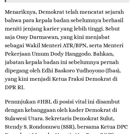
Menariknya, Demokrat telah mencatat sejarah
bahwa para kepala badan sebelumnya berhasil
meniti jenjang karier yang lebih tinggi. Sebut
saja Ossy Darmawan, yang kini menjabat
sebagai Wakil Menteri ATR/BPN, serta Menteri
Pekerjaan Umum Dody Hanggodo. Bahkan,
jabatan kepala badan ini sebelumnya pernah
dipegang oleh Edhi Baskoro Yudhoyono (Ibas),
yang kini menjadi Ketua Fraksi Demokrat di
DPR RI.
Penunjukan #HBL di posisi vital ini disambut
dengan kebanggaan oleh kader Demokrat di
Sulawesi Utara. Sekretaris Demokrat Sulut,
Stendy S. Rondonuwu (SSR), bersama Ketua DPC