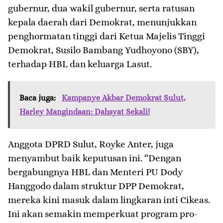
gubernur, dua wakil gubernur, serta ratusan
kepala daerah dari Demokrat, menunjukkan
penghormatan tinggi dari Ketua Majelis Tinggi
Demokrat, Susilo Bambang Yudhoyono (SBY),
terhadap HBL dan keluarga Lasut.
Baca juga:
Kampanye Akbar Demokrat Sulut,
Harley Mangindaan: Dahsyat Sekali!
Anggota DPRD Sulut, Royke Anter, juga
menyambut baik keputusan ini. “Dengan
bergabungnya HBL dan Menteri PU Dody
Hanggodo dalam struktur DPP Demokrat,
mereka kini masuk dalam lingkaran inti Cikeas.
Ini akan semakin memperkuat program pro-