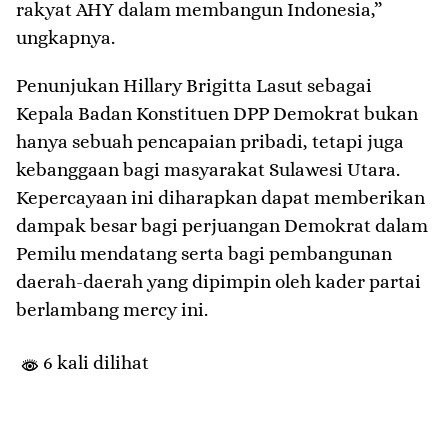
rakyat AHY dalam membangun Indonesia,”
ungkapnya.
Penunjukan Hillary Brigitta Lasut sebagai
Kepala Badan Konstituen DPP Demokrat bukan
hanya sebuah pencapaian pribadi, tetapi juga
kebanggaan bagi masyarakat Sulawesi Utara.
Kepercayaan ini diharapkan dapat memberikan
dampak besar bagi perjuangan Demokrat dalam
Pemilu mendatang serta bagi pembangunan
daerah-daerah yang dipimpin oleh kader partai
berlambang mercy ini.
6 kali dilihat