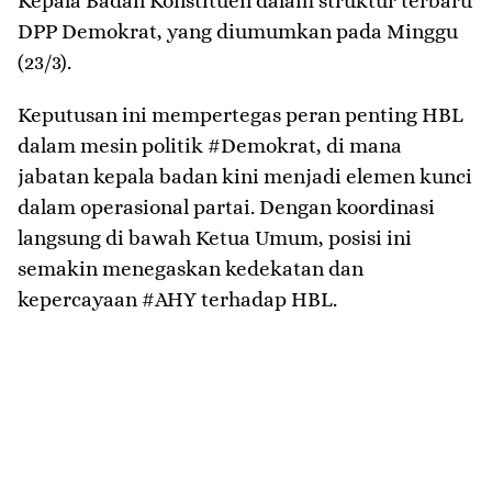
Kepala Badan Konstituen dalam struktur terbaru
DPP Demokrat, yang diumumkan pada Minggu
(23/3).
Keputusan ini mempertegas peran penting HBL
dalam mesin politik #Demokrat, di mana
jabatan kepala badan kini menjadi elemen kunci
dalam operasional partai. Dengan koordinasi
langsung di bawah Ketua Umum, posisi ini
semakin menegaskan kedekatan dan
kepercayaan #AHY terhadap HBL.