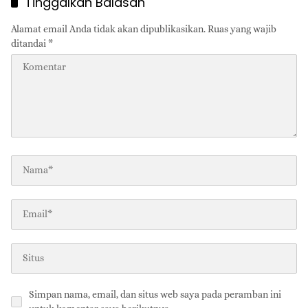
Tinggalkan Balasan
Alamat email Anda tidak akan dipublikasikan.
Ruas yang wajib
ditandai
*
Simpan nama, email, dan situs web saya pada peramban ini