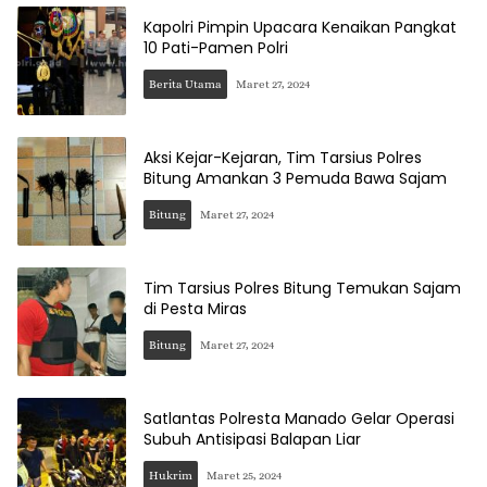
Kapolri Pimpin Upacara Kenaikan Pangkat
10 Pati-Pamen Polri
Berita Utama
Maret 27, 2024
Aksi Kejar-Kejaran, Tim Tarsius Polres
Bitung Amankan 3 Pemuda Bawa Sajam
Bitung
Maret 27, 2024
Tim Tarsius Polres Bitung Temukan Sajam
di Pesta Miras
Bitung
Maret 27, 2024
Satlantas Polresta Manado Gelar Operasi
Subuh Antisipasi Balapan Liar
Hukrim
Maret 25, 2024