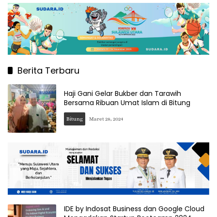
Berita Terbaru
Haji Gani Gelar Bukber dan Tarawih
Bersama Ribuan Umat Islam di Bitung
Bitung
Maret 28, 2024
IDE by Indosat Business dan Google Cloud