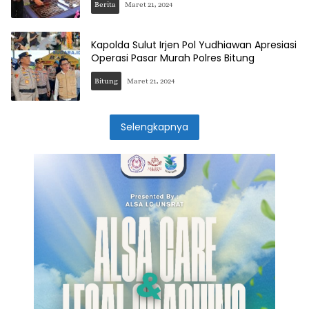
Berita
Maret 21, 2024
Kapolda Sulut Irjen Pol Yudhiawan Apresiasi
Operasi Pasar Murah Polres Bitung
Bitung
Maret 21, 2024
Selengkapnya