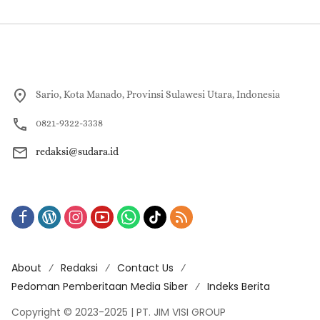
Sario, Kota Manado, Provinsi Sulawesi Utara, Indonesia
0821-9322-3338
redaksi@sudara.id
About
Redaksi
Contact Us
Pedoman Pemberitaan Media Siber
Indeks Berita
Copyright © 2023-2025 | PT. JIM VISI GROUP