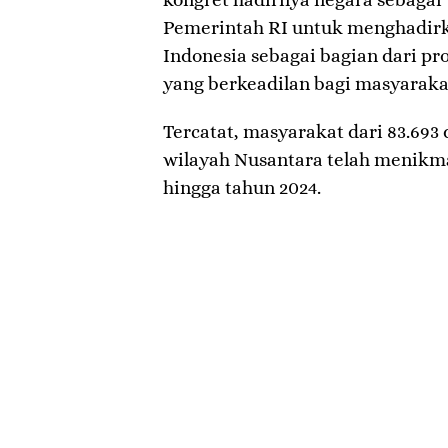
Pemerintah RI untuk menghadirkan
Indonesia sebagai bagian dari pr
yang berkeadilan bagi masyaraka
Tercatat, masyarakat dari 83.693 
wilayah Nusantara telah menikmat
hingga tahun 2024.