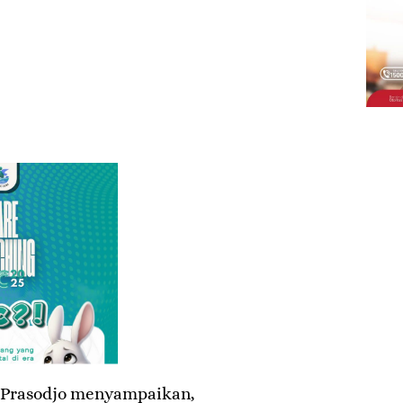
 Prasodjo menyampaikan,