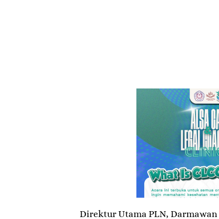
Direktur Utama PLN, Darmawan