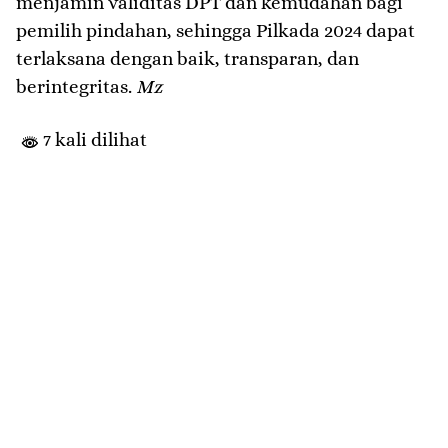
menjamin validitas DPT dan kemudahan bagi
pemilih pindahan, sehingga Pilkada 2024 dapat
terlaksana dengan baik, transparan, dan
berintegritas.
Mz
7 kali dilihat