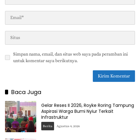
Simpan nama, email, dan situs web saya pada peramban ini
untuk komentar saya berikutnya.
Baca Juga
Gelar Reses II 2026, Royke Roring Tampung
Aspirasi Warga Bumi Nyiur Terkait
Infrastruktur
Berita
Agustus 4, 2026