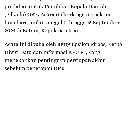
pindahan untuk Pemilihan Kepala Daerah
(Pilkada) 2024, Acara ini berlangsung selama
lima hari, mulai tanggal 11 hingga 15 September
2024 di Batam, Kepulauan Riau.
Acara ini dibuka oleh Betty Epsilon Idroos, Ketua
Divisi Data dan Informasi KPU RI, yang
menekankan pentingnya persiapan akhir
sebelum penetapan DPT.