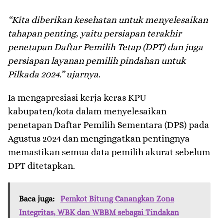
“Kita diberikan kesehatan untuk menyelesaikan
tahapan penting, yaitu persiapan terakhir
penetapan Daftar Pemilih Tetap (DPT) dan juga
persiapan layanan pemilih pindahan untuk
Pilkada 2024.” ujarnya.
Ia mengapresiasi kerja keras KPU
kabupaten/kota dalam menyelesaikan
penetapan Daftar Pemilih Sementara (DPS) pada
Agustus 2024 dan mengingatkan pentingnya
memastikan semua data pemilih akurat sebelum
DPT ditetapkan.
Baca juga:
Pemkot Bitung Canangkan Zona
Integritas, WBK dan WBBM sebagai Tindakan