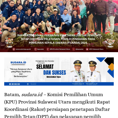
Batam,
sudara.id –
Komisi Pemilihan Umum
(KPU) Provinsi Sulawesi Utara mengikuti Rapat
Koordinasi (Rakor) persiapan penetapan Daftar
Pemilih Tetap (DPT) dan pelayanan pemilih