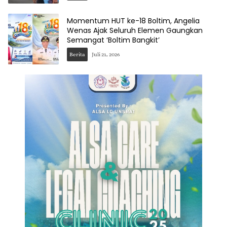
Momentum HUT ke-18 Boltim, Angelia
Wenas Ajak Seluruh Elemen Gaungkan
Semangat ‘Boltim Bangkit’
Berita
Juli 21, 2026