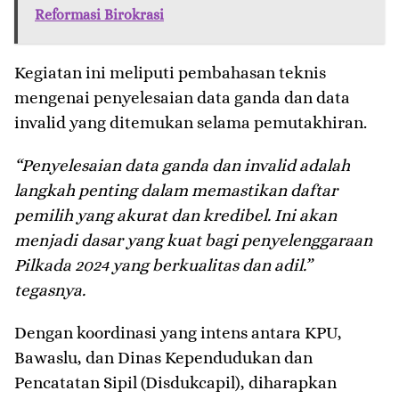
Reformasi Birokrasi
Kegiatan ini meliputi pembahasan teknis
mengenai penyelesaian data ganda dan data
invalid yang ditemukan selama pemutakhiran.
“Penyelesaian data ganda dan invalid adalah
langkah penting dalam memastikan daftar
pemilih yang akurat dan kredibel. Ini akan
menjadi dasar yang kuat bagi penyelenggaraan
Pilkada 2024 yang berkualitas dan adil.”
tegasnya.
Dengan koordinasi yang intens antara KPU,
Bawaslu, dan Dinas Kependudukan dan
Pencatatan Sipil (Disdukcapil), diharapkan