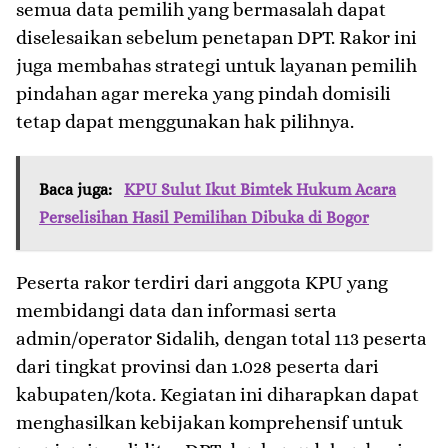
semua data pemilih yang bermasalah dapat
diselesaikan sebelum penetapan DPT. Rakor ini
juga membahas strategi untuk layanan pemilih
pindahan agar mereka yang pindah domisili
tetap dapat menggunakan hak pilihnya.
Baca juga:
KPU Sulut Ikut Bimtek Hukum Acara
Perselisihan Hasil Pemilihan Dibuka di Bogor
Peserta rakor terdiri dari anggota KPU yang
membidangi data dan informasi serta
admin/operator Sidalih, dengan total 113 peserta
dari tingkat provinsi dan 1.028 peserta dari
kabupaten/kota. Kegiatan ini diharapkan dapat
menghasilkan kebijakan komprehensif untuk