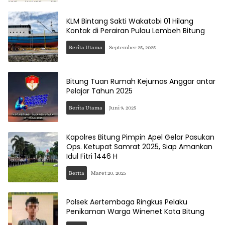
KLM Bintang Sakti Wakatobi 01 Hilang
Kontak di Perairan Pulau Lembeh Bitung
Berita Utama
September 25, 2025
Bitung Tuan Rumah Kejurnas Anggar antar
Pelajar Tahun 2025
Berita Utama
Juni 9, 2025
Kapolres Bitung Pimpin Apel Gelar Pasukan
Ops. Ketupat Samrat 2025, Siap Amankan
Idul Fitri 1446 H
Berita
Maret 20, 2025
Polsek Aertembaga Ringkus Pelaku
Penikaman Warga Winenet Kota Bitung