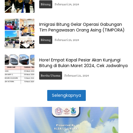
Bitung
Februari 24, 2024
Imigrasi Bitung Gelar Operasi Gabungan
Tim Pengawasan Orang Asing (TIMPORA)
Bitung
Februari 23, 2024
Hore! Empat Kapal Pesiar Akan Kunjungi
Bitung di Bulan Maret 2024, Cek Jadwalnya
Berita Utama
Februari 21, 2024
Selengkapnya