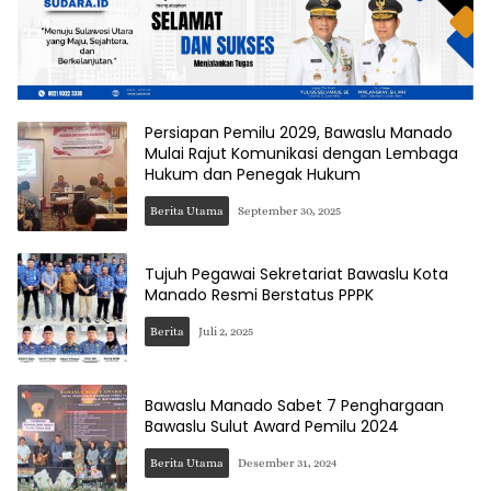
Persiapan Pemilu 2029, Bawaslu Manado
Mulai Rajut Komunikasi dengan Lembaga
Hukum dan Penegak Hukum
Berita Utama
September 30, 2025
Tujuh Pegawai Sekretariat Bawaslu Kota
Manado Resmi Berstatus PPPK
Berita
Juli 2, 2025
Bawaslu Manado Sabet 7 Penghargaan
Bawaslu Sulut Award Pemilu 2024
Berita Utama
Desember 31, 2024