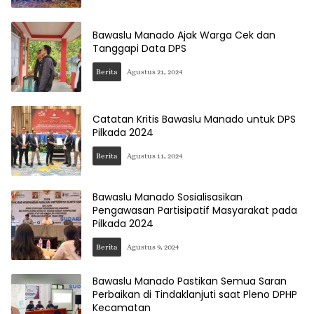
Bawaslu Manado Ajak Warga Cek dan
Tanggapi Data DPS
Berita
Agustus 21, 2024
Catatan Kritis Bawaslu Manado untuk DPS
Pilkada 2024
Berita
Agustus 11, 2024
Bawaslu Manado Sosialisasikan
Pengawasan Partisipatif Masyarakat pada
Pilkada 2024
Berita
Agustus 9, 2024
Bawaslu Manado Pastikan Semua Saran
Perbaikan di Tindaklanjuti saat Pleno DPHP
Kecamatan