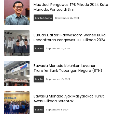
Mau Jadi Pengawas TPS Pilkada 2024 Kota
Manado, Pantau di Sini
Berita Utama
September 12, 2024
Buruan Daftar! Panwascam Wanea Buka
Pendaftaran Pengawas TPS Pilkada 2024
Berita
September 12, 2024
Bawaslu Manado Keluhkan Layanan
Transfer Bank Tabungan Negara (BTN)
Berita
September 10, 2024
Bawaslu Manado Ajak Masyarakat Turut
Awasi Pilkada Serentak
Berita
September 4, 2024